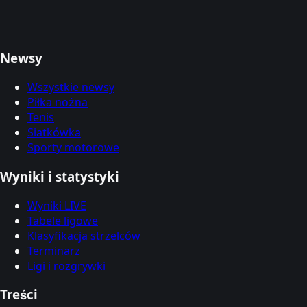
Newsy
Wszystkie newsy
Piłka nożna
Tenis
Siatkówka
Sporty motorowe
Wyniki i statystyki
Wyniki LIVE
Tabele ligowe
Klasyfikacja strzelców
Terminarz
Ligi i rozgrywki
Treści