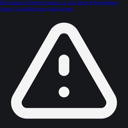
Ekstraklasa
Premier League
La Liga
Serie A
Bundesliga
Ligue 1
Liga Mistrzów
Liga Europy