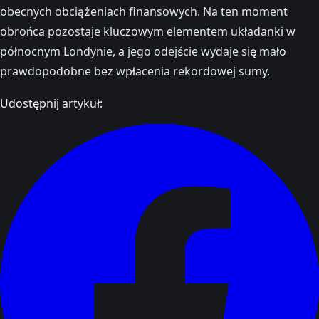
obecnych obciążeniach finansowych. Na ten moment
obrońca pozostaje kluczowym elementem układanki w
północnym Londynie, a jego odejście wydaje się mało
prawdopodobne bez wpłacenia rekordowej sumy.
Udostępnij artykuł: