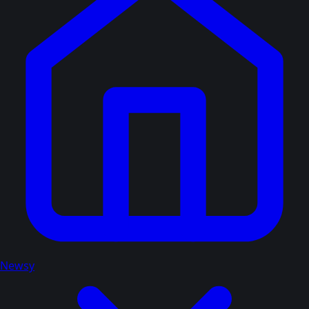
Newsy