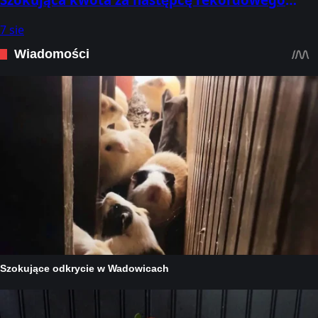
transferu
7 sie