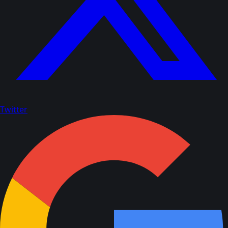
Twitter