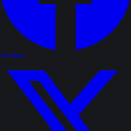
Udostępnij