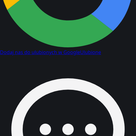
Dodaj nas do ulubionych w Google
Ulubione