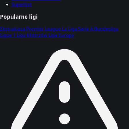
Superbet
Popularne ligi
Ekstraklasa
Premier League
La Liga
Serie A
Bundesliga
Ligue 1
Liga Mistrzów
Liga Europy