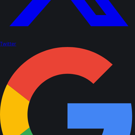
Twitter