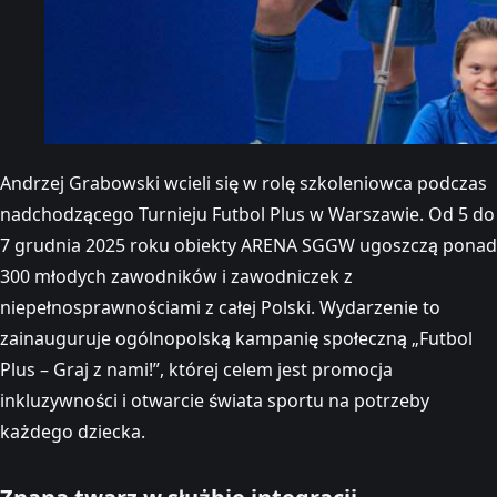
Andrzej Grabowski wcieli się w rolę szkoleniowca podczas
nadchodzącego Turnieju Futbol Plus w Warszawie. Od 5 do
7 grudnia 2025 roku obiekty ARENA SGGW ugoszczą ponad
300 młodych zawodników i zawodniczek z
niepełnosprawnościami z całej Polski. Wydarzenie to
zainauguruje ogólnopolską kampanię społeczną „Futbol
Plus – Graj z nami!”, której celem jest promocja
inkluzywności i otwarcie świata sportu na potrzeby
każdego dziecka.