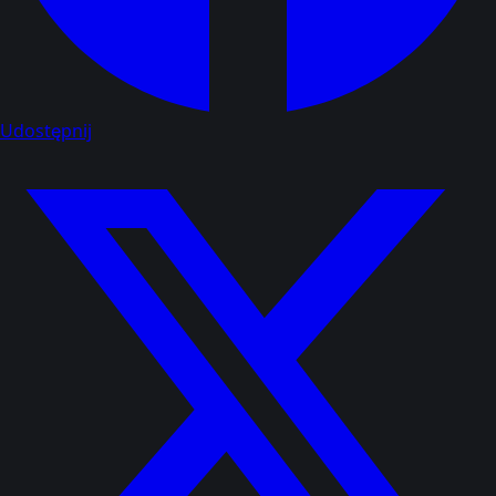
Udostępnij