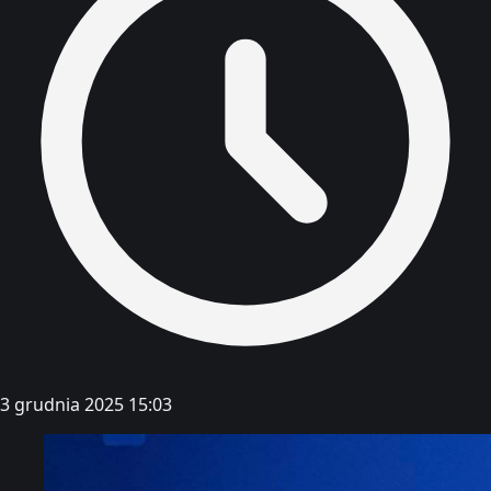
3 grudnia 2025 15:03