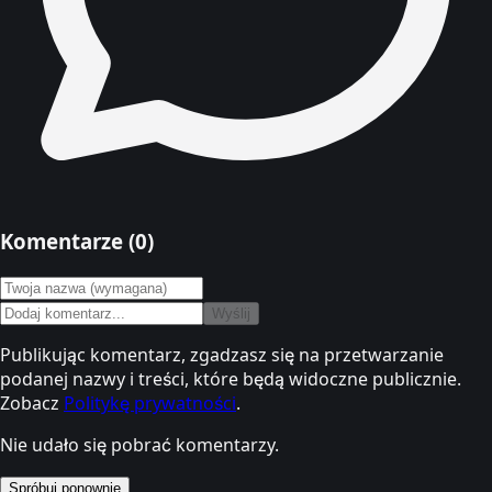
Komentarze (
0
)
Wyślij
Publikując komentarz, zgadzasz się na przetwarzanie
podanej nazwy i treści, które będą widoczne publicznie.
Zobacz
Politykę prywatności
.
Nie udało się pobrać komentarzy.
Spróbuj ponownie