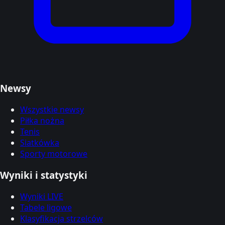
Newsy
Wszystkie newsy
Piłka nożna
Tenis
Siatkówka
Sporty motorowe
Wyniki i statystyki
Wyniki LIVE
Tabele ligowe
Klasyfikacja strzelców