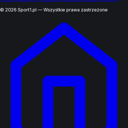
© 2026 Sport1.pl — Wszystkie prawa zastrzeżone