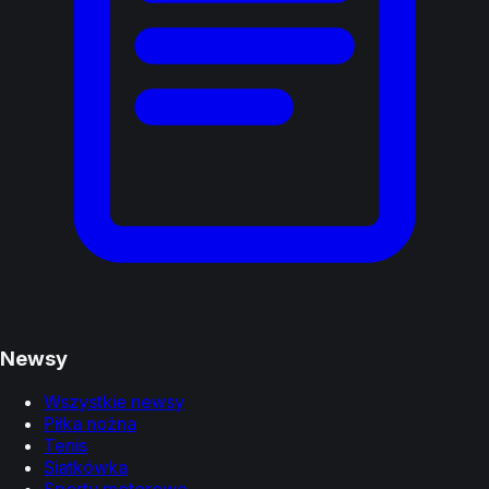
Newsy
Wszystkie newsy
Piłka nożna
Tenis
Siatkówka