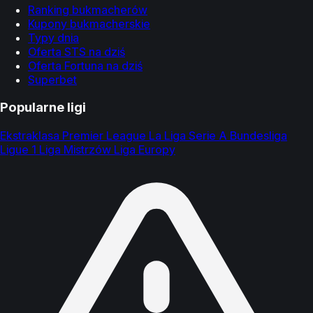
Ranking bukmacherów
Kupony bukmacherskie
Typy dnia
Oferta STS na dziś
Oferta Fortuna na dziś
Superbet
Popularne ligi
Ekstraklasa
Premier League
La Liga
Serie A
Bundesliga
Ligue 1
Liga Mistrzów
Liga Europy