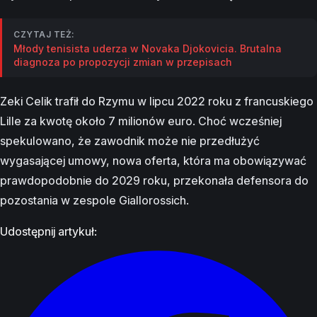
CZYTAJ TEŻ:
Młody tenisista uderza w Novaka Djokovicia. Brutalna
diagnoza po propozycji zmian w przepisach
Zeki Celik trafił do Rzymu w lipcu 2022 roku z francuskiego
Lille za kwotę około 7 milionów euro. Choć wcześniej
spekulowano, że zawodnik może nie przedłużyć
wygasającej umowy, nowa oferta, która ma obowiązywać
prawdopodobnie do 2029 roku, przekonała defensora do
pozostania w zespole Giallorossich.
Udostępnij artykuł: