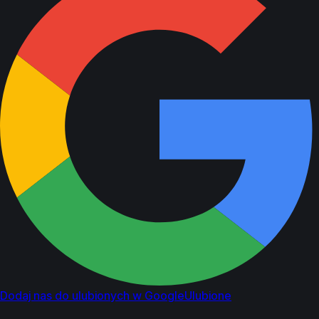
Dodaj nas do ulubionych w Google
Ulubione