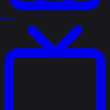
Newsy