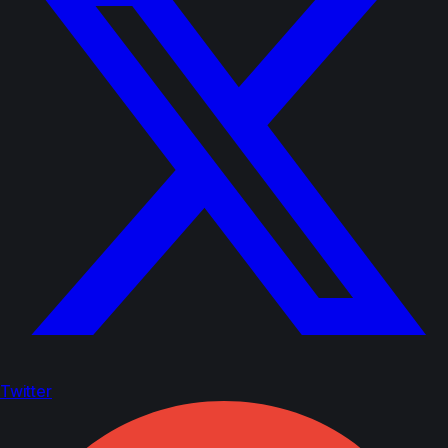
Twitter