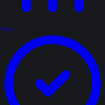
Tabele