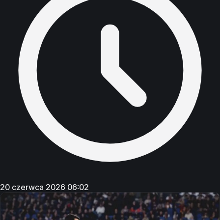
20 czerwca 2026 06:02