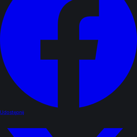
Udostępnij