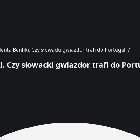
nta Benfiki. Czy słowacki gwiazdor trafi do Portugalii?
 Czy słowacki gwiazdor trafi do Portu