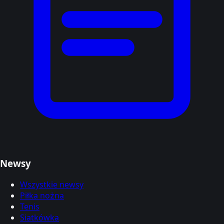
Newsy
Wszystkie newsy
Piłka nożna
Tenis
Siatkówka