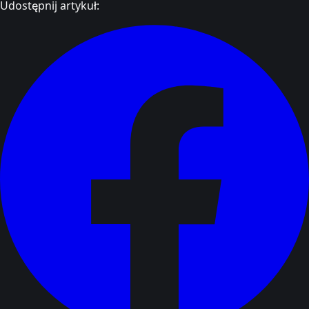
Udostępnij artykuł: