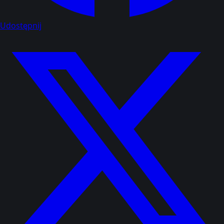
Udostępnij