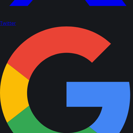
Twitter