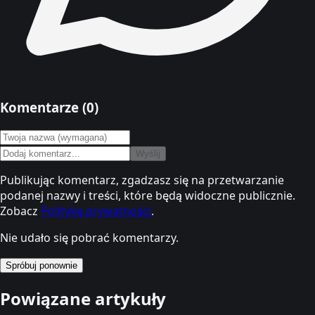
Komentarze (
0
)
Wyślij
Publikując komentarz, zgadzasz się na przetwarzanie
podanej nazwy i treści, które będą widoczne publicznie.
Zobacz
Politykę prywatności
.
Nie udało się pobrać komentarzy.
Spróbuj ponownie
Powiązane artykuły