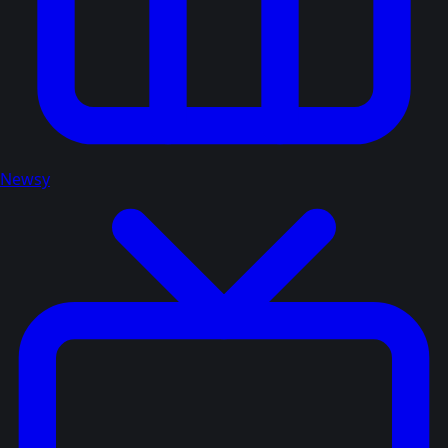
Newsy