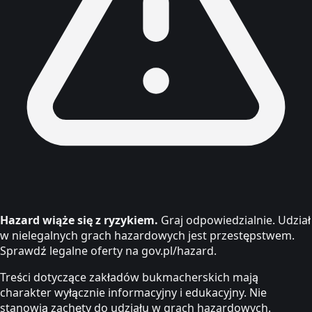
Hazard wiąże się z ryzykiem.
Graj odpowiedzialnie. Udział
w nielegalnych grach hazardowych jest przestępstwem.
Sprawdź legalne oferty na gov.pl/hazard.
Treści dotyczące zakładów bukmacherskich mają
charakter wyłącznie informacyjny i edukacyjny. Nie
stanowią zachęty do udziału w grach hazardowych.