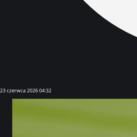
23 czerwca 2026 04:32