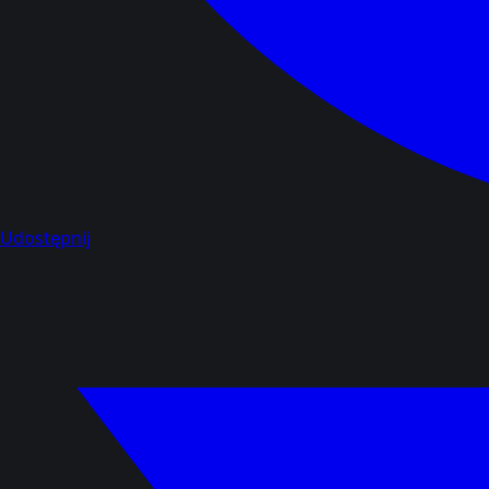
Udostępnij