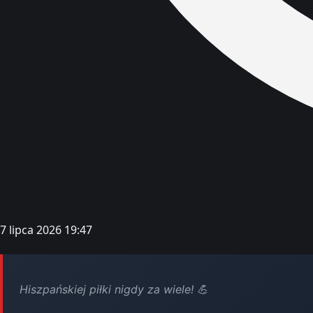
7 lipca 2026 19:47
Hiszpańskiej piłki nigdy za wiele! 💪