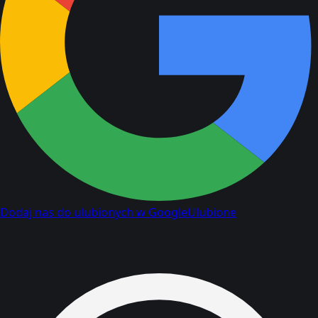
Dodaj nas do ulubionych w Google
Ulubione