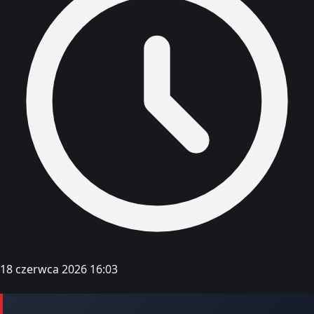
18 czerwca 2026 16:03