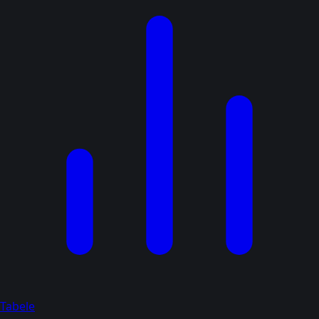
Tabele