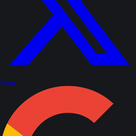
Twitter