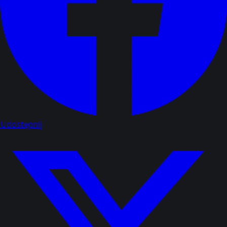
Udostępnij