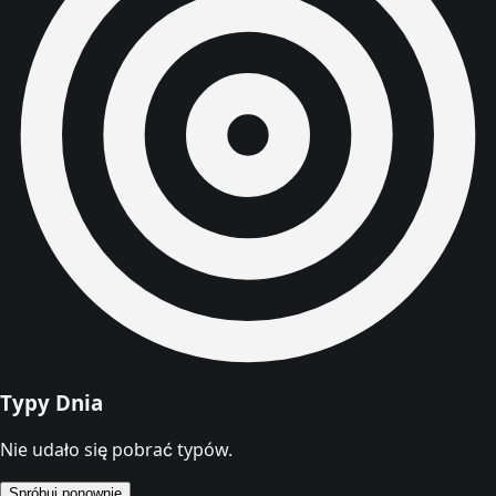
Typy Dnia
Nie udało się pobrać typów.
Spróbuj ponownie