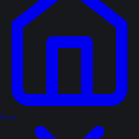
Newsy