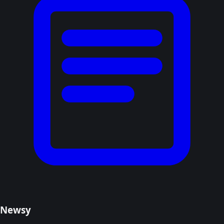
Newsy