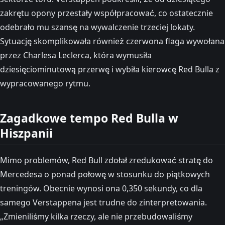
zakrętu opony przestały współpracować, co ostatecznie
odebrało mu szansę na wywalczenie trzeciej lokaty.
Sytuację skomplikowała również czerwona flaga wywołana
przez Charlesa Leclerca, która wymusiła
dziesięciominutową przerwę i wybiła kierowcę Red Bulla z
wypracowanego rytmu.
Zagadkowe tempo Red Bulla w
Hiszpanii
Mimo problemów, Red Bull zdołał zredukować stratę do
Mercedesa o ponad połowę w stosunku do piątkowych
treningów. Obecnie wynosi ona 0,350 sekundy, co dla
samego Verstappena jest trudne do zinterpretowania.
„Zmieniliśmy kilka rzeczy, ale nie przebudowaliśmy