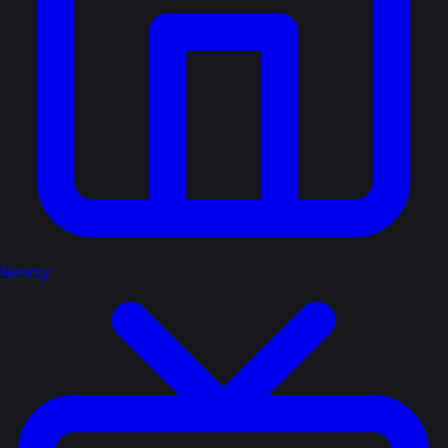
Newsy