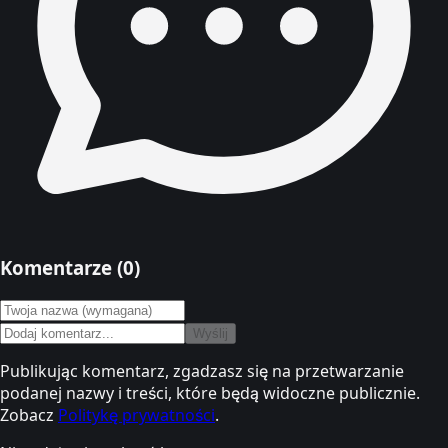
Komentarze (
0
)
Wyślij
Publikując komentarz, zgadzasz się na przetwarzanie
podanej nazwy i treści, które będą widoczne publicznie.
Zobacz
Politykę prywatności
.