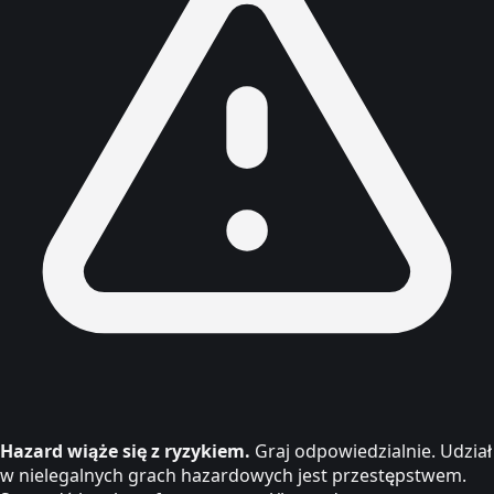
Hazard wiąże się z ryzykiem.
Graj odpowiedzialnie. Udział
w nielegalnych grach hazardowych jest przestępstwem.