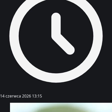
14 czerwca 2026 13:15