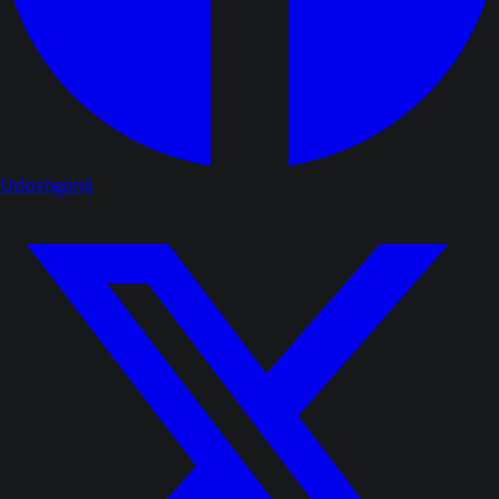
Udostępnij