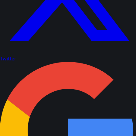
Twitter