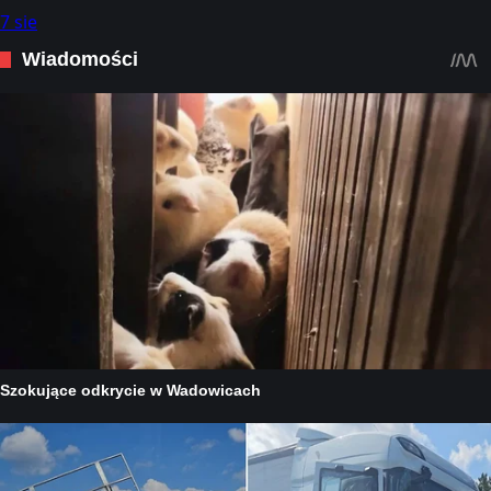
7 sie