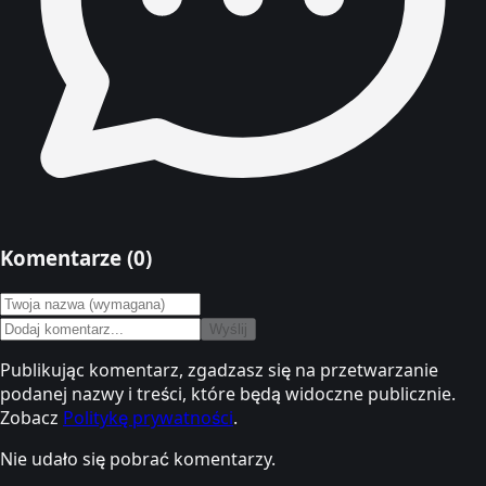
Komentarze (
0
)
Wyślij
Publikując komentarz, zgadzasz się na przetwarzanie
podanej nazwy i treści, które będą widoczne publicznie.
Zobacz
Politykę prywatności
.
Nie udało się pobrać komentarzy.