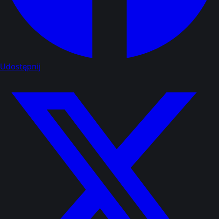
Udostępnij