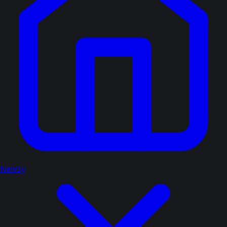
Newsy