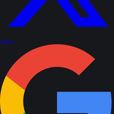
Twitter