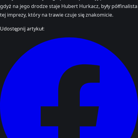
gdyż na jego drodze staje Hubert Hurkacz, były półfinalista
tej imprezy, który na trawie czuje się znakomicie.
Udostępnij artykuł: