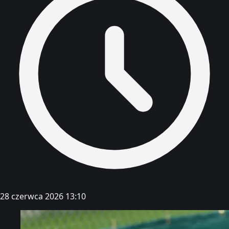
28 czerwca 2026 13:10