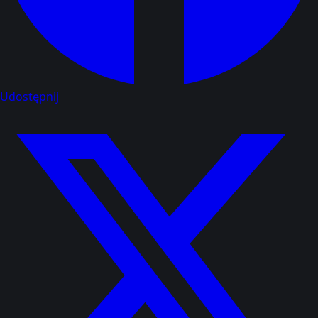
Udostępnij