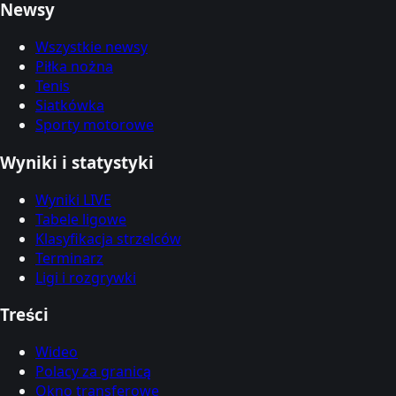
Newsy
Wszystkie newsy
Piłka nożna
Tenis
Siatkówka
Sporty motorowe
Wyniki i statystyki
Wyniki LIVE
Tabele ligowe
Klasyfikacja strzelców
Terminarz
Ligi i rozgrywki
Treści
Wideo
Polacy za granicą
Okno transferowe