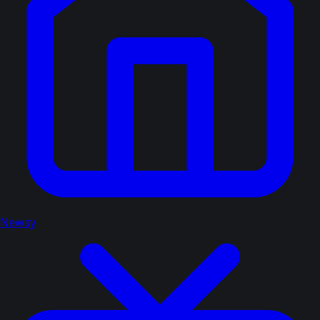
Newsy