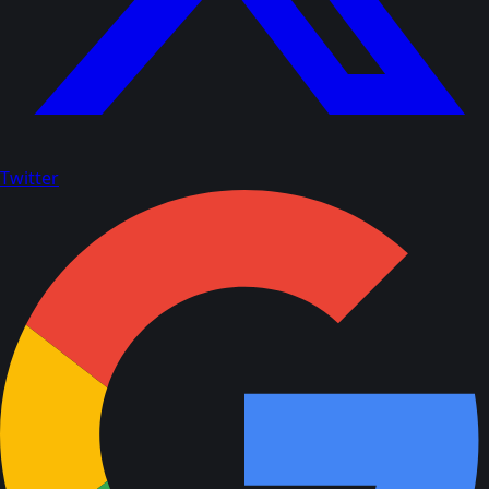
Twitter