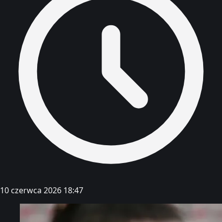
10 czerwca 2026 18:47