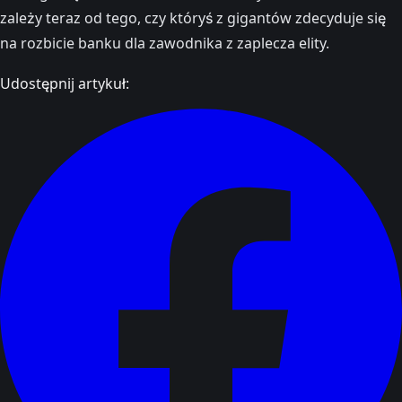
zależy teraz od tego, czy któryś z gigantów zdecyduje się
na rozbicie banku dla zawodnika z zaplecza elity.
Udostępnij artykuł: