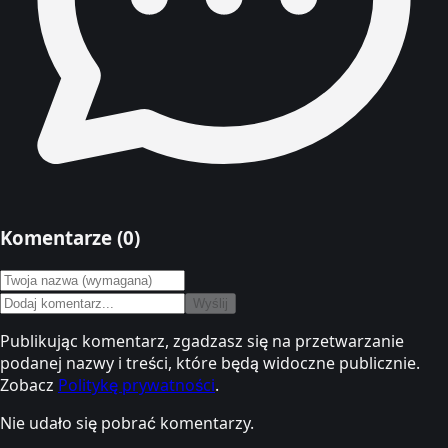
Komentarze (
0
)
Wyślij
Publikując komentarz, zgadzasz się na przetwarzanie
podanej nazwy i treści, które będą widoczne publicznie.
Zobacz
Politykę prywatności
.
Nie udało się pobrać komentarzy.