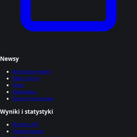
Newsy
Wszystkie newsy
Piłka nożna
Tenis
Siatkówka
Sporty motorowe
Wyniki i statystyki
Wyniki LIVE
Tabele ligowe