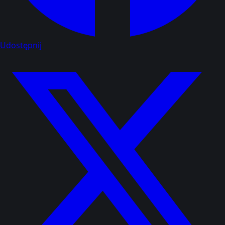
Udostępnij