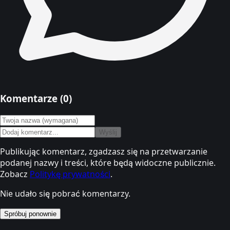
Komentarze (
0
)
Wyślij
Publikując komentarz, zgadzasz się na przetwarzanie
podanej nazwy i treści, które będą widoczne publicznie.
Zobacz
Politykę prywatności
.
Nie udało się pobrać komentarzy.
Spróbuj ponownie