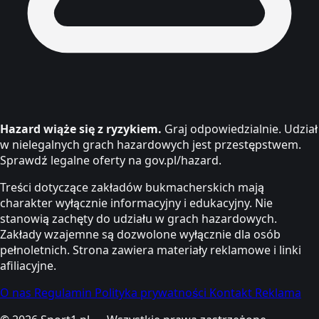
Hazard wiąże się z ryzykiem.
Graj odpowiedzialnie. Udział
w nielegalnych grach hazardowych jest przestępstwem.
Sprawdź legalne oferty na gov.pl/hazard.
Treści dotyczące zakładów bukmacherskich mają
charakter wyłącznie informacyjny i edukacyjny. Nie
stanowią zachęty do udziału w grach hazardowych.
Zakłady wzajemne są dozwolone wyłącznie dla osób
pełnoletnich. Strona zawiera materiały reklamowe i linki
afiliacyjne.
O nas
Regulamin
Polityka prywatności
Kontakt
Reklama