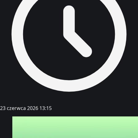
23 czerwca 2026 13:15