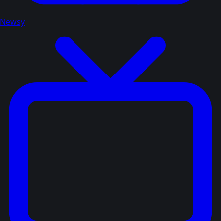
Newsy