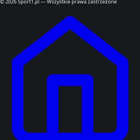
© 2026 Sport1.pl — Wszystkie prawa zastrzeżone