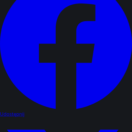
Udostępnij