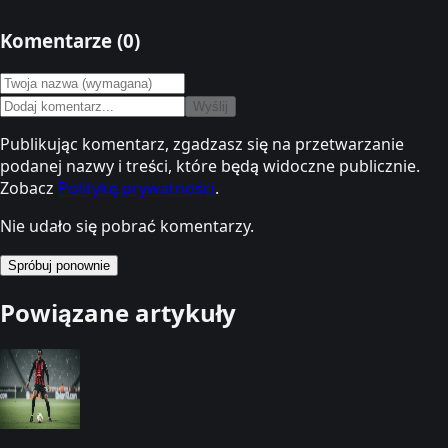
Komentarze (
0
)
Wyślij
Publikując komentarz, zgadzasz się na przetwarzanie
podanej nazwy i treści, które będą widoczne publicznie.
Zobacz
Politykę prywatności
.
Nie udało się pobrać komentarzy.
Spróbuj ponownie
Powiązane artykuły