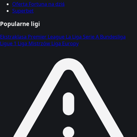
Oferta Fortuna na dziś
Superbet
Popularne ligi
Ekstraklasa
Premier League
La Liga
Serie A
Bundesliga
Ligue 1
Liga Mistrzów
Liga Europy