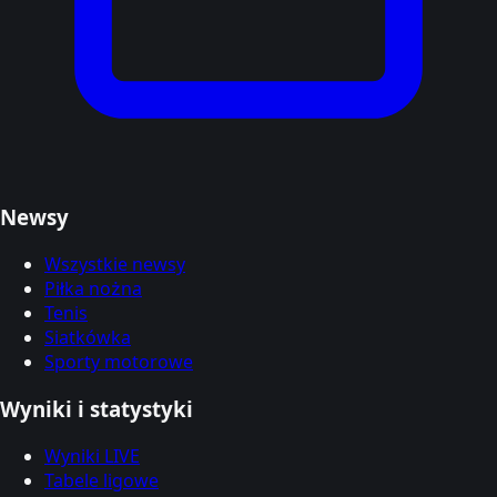
Newsy
Wszystkie newsy
Piłka nożna
Tenis
Siatkówka
Sporty motorowe
Wyniki i statystyki
Wyniki LIVE
Tabele ligowe