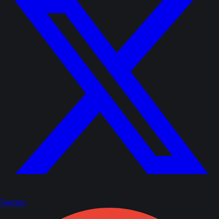
Twitter