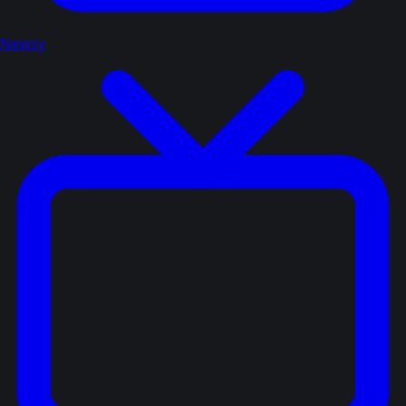
Newsy