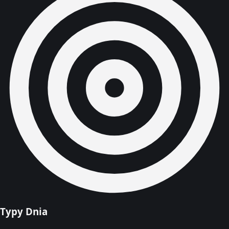
Typy Dnia