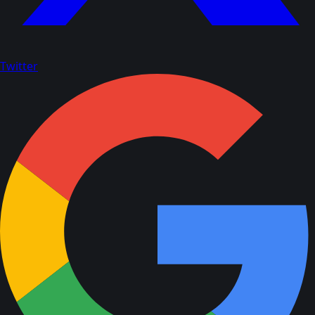
Twitter