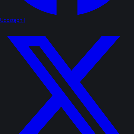
Udostępnij