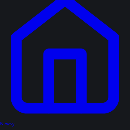
Newsy