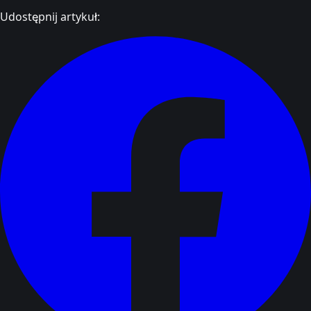
Udostępnij artykuł: