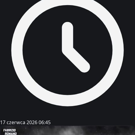
17 czerwca 2026 06:45