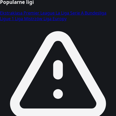
Popularne ligi
Ekstraklasa
Premier League
La Liga
Serie A
Bundesliga
Ligue 1
Liga Mistrzów
Liga Europy