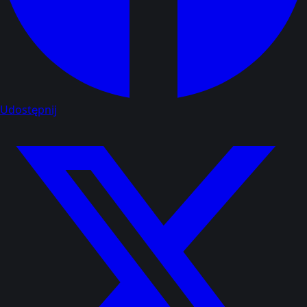
Udostępnij