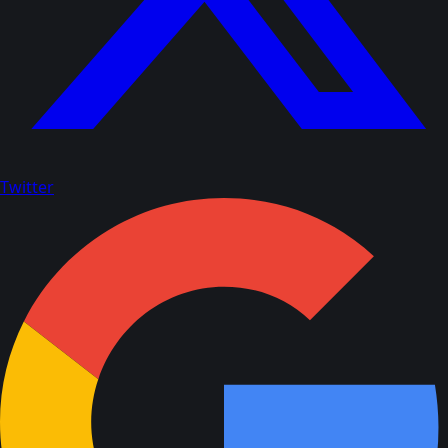
Twitter