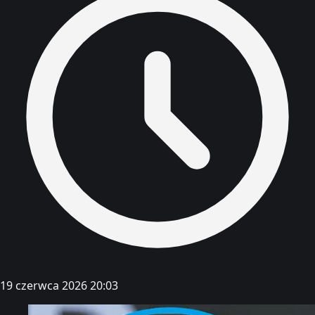
19 czerwca 2026 20:03