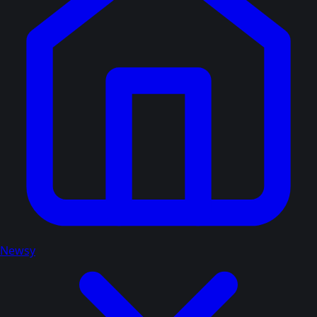
Newsy