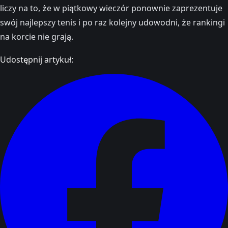
liczy na to, że w piątkowy wieczór ponownie zaprezentuje
swój najlepszy tenis i po raz kolejny udowodni, że rankingi
na korcie nie grają.
Udostępnij artykuł: