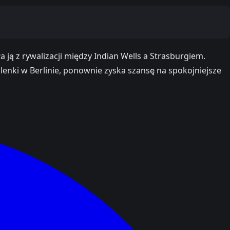
 ją z rywalizacji między Indian Wells a Strasburgiem.
enki w Berlinie, ponownie zyska szansę na spokojniejsze