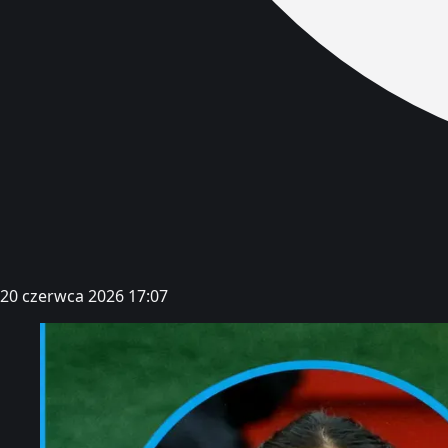
20 czerwca 2026 17:07