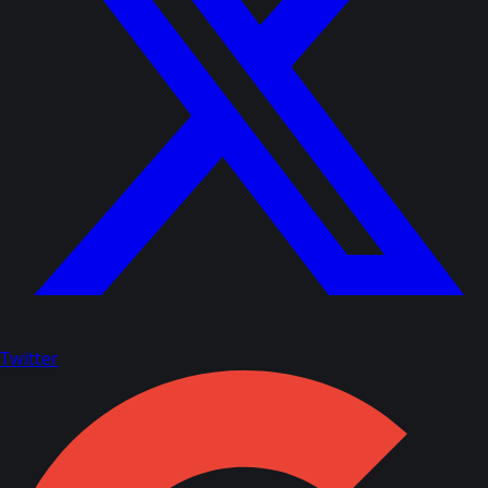
Twitter