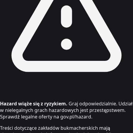
Hazard wiąże się z ryzykiem.
Graj odpowiedzialnie. Udział
w nielegalnych grach hazardowych jest przestępstwem.
Sprawdź legalne oferty na gov.pl/hazard.
Treści dotyczące zakładów bukmacherskich mają