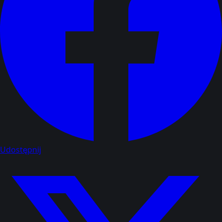
Udostępnij