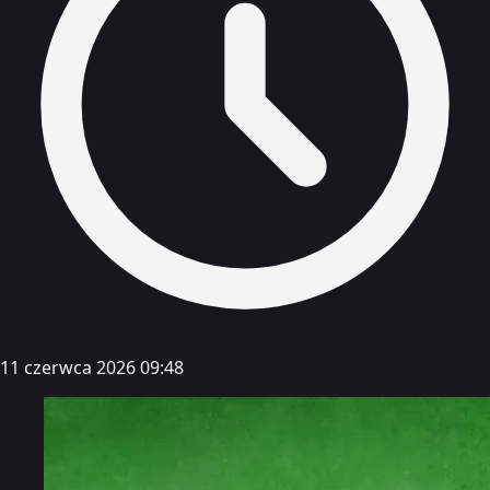
11 czerwca 2026 09:48