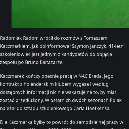
Radomiak Radom wrócił do rozmów z Tomaszem
Kaczmarkiem. Jak poinformował Szymon Janczyk, 41-letni
szkoleniowiec jest jednym z kandydatów do objęcia
zespołu po Bruno Baltazarze.
Kaczmarek kończy obecnie pracę w NAC Breda. Jego
kontrakt z holenderskim klubem wygasa i według
dostępnych informacji nic nie wskazuje na to, by miał
zostać przedłużony. W ostatnich dwóch sezonach Polak
należał do sztabu szkoleniowego Carla Hoefkensa.
Dla Kaczmarka byłby to powrót do samodzielnej pracy w