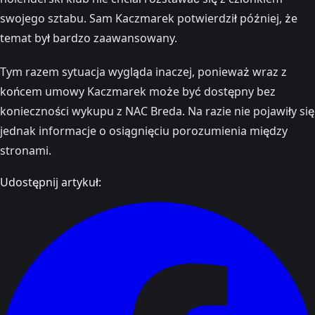
swojego sztabu. Sam Kaczmarek potwierdził później, że
temat był bardzo zaawansowany.
Tym razem sytuacja wygląda inaczej, ponieważ wraz z
końcem umowy Kaczmarek może być dostępny bez
konieczności wykupu z NAC Breda. Na razie nie pojawiły się
jednak informacje o osiągnięciu porozumienia między
stronami.
Udostępnij artykuł: