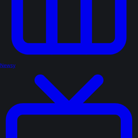
Newsy