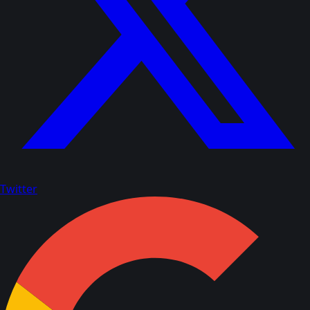
Twitter