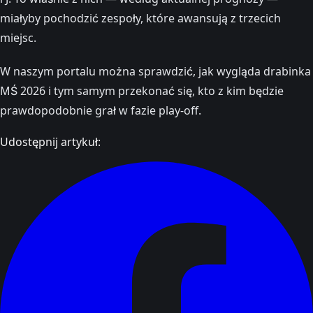
miałyby pochodzić zespoły, które awansują z trzecich
miejsc.
W naszym portalu można sprawdzić, jak wygląda drabinka
MŚ 2026 i tym samym przekonać się, kto z kim będzie
prawdopodobnie grał w fazie play-off.
Udostępnij artykuł: