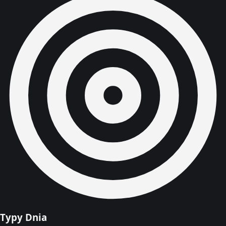
Typy Dnia