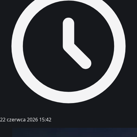
22 czerwca 2026 15:42