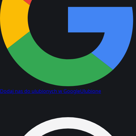
Dodaj nas do ulubionych w Google
Ulubione