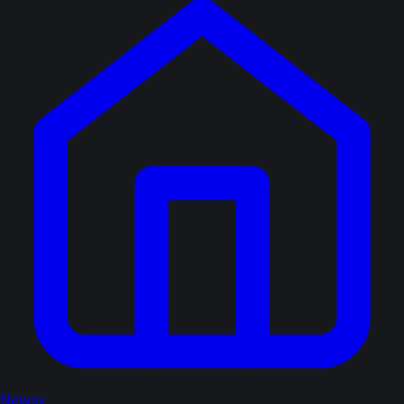
Newsy