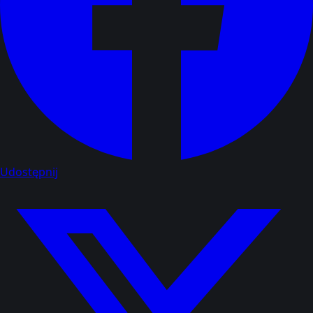
Udostępnij