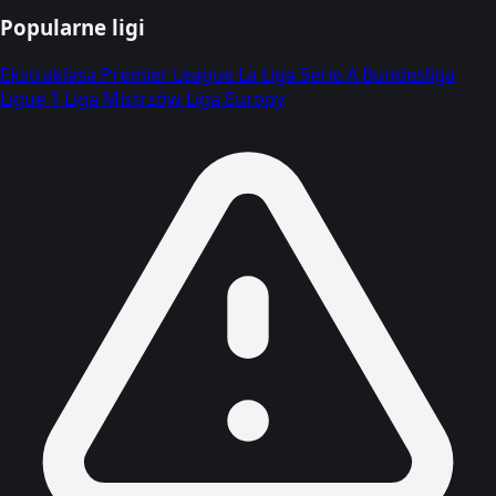
Popularne ligi
Ekstraklasa
Premier League
La Liga
Serie A
Bundesliga
Ligue 1
Liga Mistrzów
Liga Europy