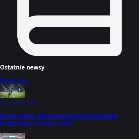
Ostatnie newsy
Wszystkie →
Transfery
13:01
Rodrigo Mora trafi do Serie A? Roma wyprzedza
konkurencję w walce o talent