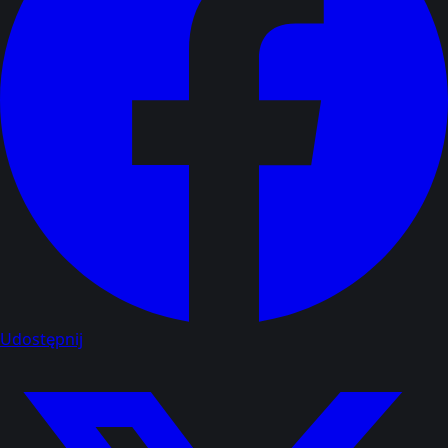
Udostępnij