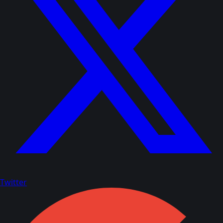
Twitter