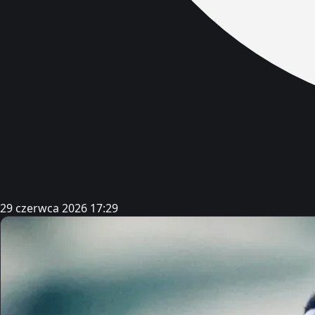
29 czerwca 2026 17:29