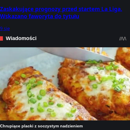
Zaskakujące prognozy przed startem La Liga.
Wskazano faworyta do tytułu
9 sie