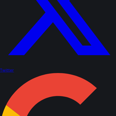
Twitter