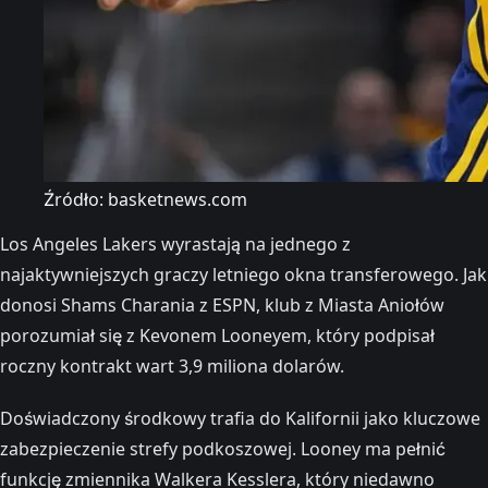
Źródło: basketnews.com
Los Angeles Lakers wyrastają na jednego z
najaktywniejszych graczy letniego okna transferowego. Jak
donosi Shams Charania z ESPN, klub z Miasta Aniołów
porozumiał się z Kevonem Looneyem, który podpisał
roczny kontrakt wart 3,9 miliona dolarów.
Doświadczony środkowy trafia do Kalifornii jako kluczowe
zabezpieczenie strefy podkoszowej. Looney ma pełnić
funkcję zmiennika Walkera Kesslera, który niedawno