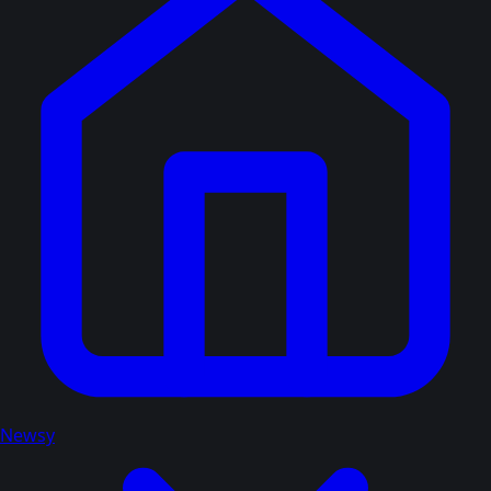
Newsy