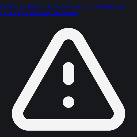
Ekstraklasa
Premier League
La Liga
Serie A
Bundesliga
Ligue 1
Liga Mistrzów
Liga Europy