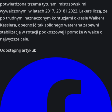
potwierdzona trzema tytułami mistrzowskimi
wywalczonymi w latach 2017, 2018 i 2022. Lakers liczą, że
po trudnym, naznaczonym kontuzjami okresie Walkera
Kesslera, obecność tak solidnego weterana zapewni
stabilizację w rotacji podkoszowej i pomoże w walce o
najwyższe cele.
Udostępnij artykuł: