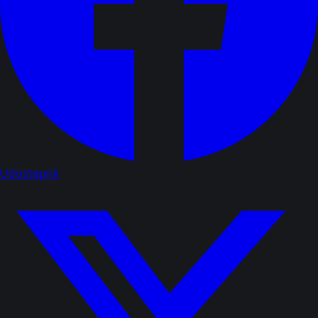
Udostępnij