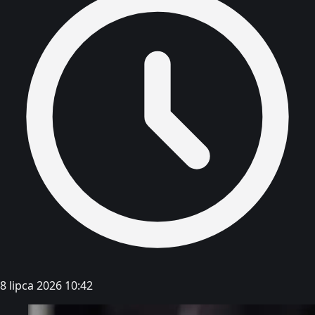
8 lipca 2026 10:42