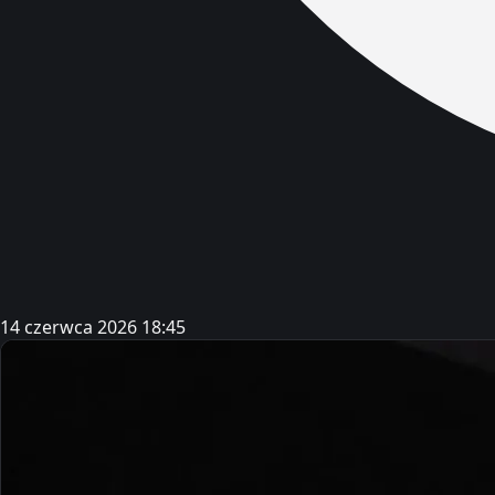
14 czerwca 2026 18:45