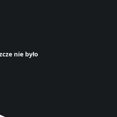
cze nie było