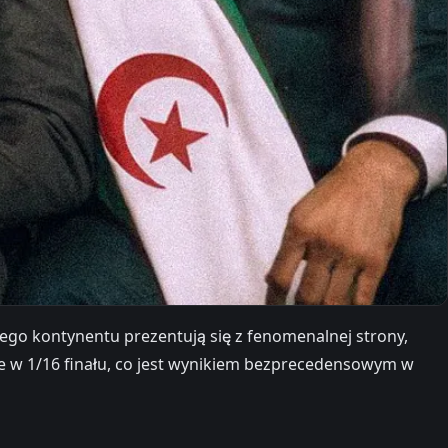
ego kontynentu prezentują się z fenomenalnej strony,
sce w 1/16 finału, co jest wynikiem bezprecedensowym w