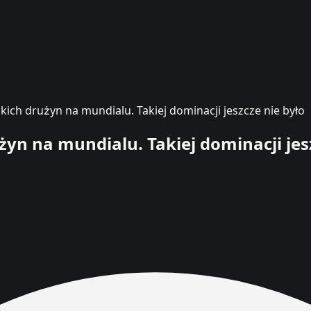
ich drużyn na mundialu. Takiej dominacji jeszcze nie było
yn na mundialu. Takiej dominacji jesz