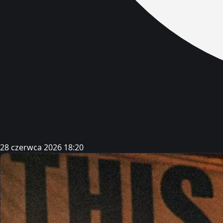
28 czerwca 2026 18:20