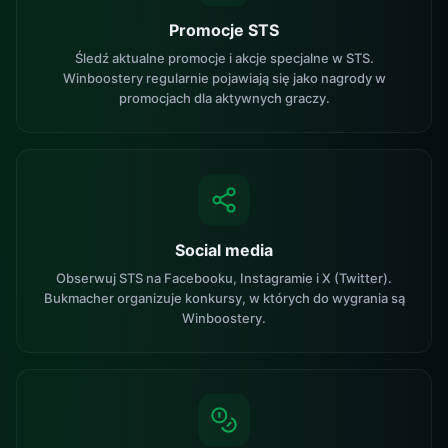
Promocje STS
Śledź aktualne promocje i akcje specjalne w STS.
Winboostery regularnie pojawiają się jako nagrody w
promocjach dla aktywnych graczy.
Social media
Obserwuj STS na Facebooku, Instagramie i X (Twitter).
Bukmacher organizuje konkursy, w których do wygrania są
Winboostery.