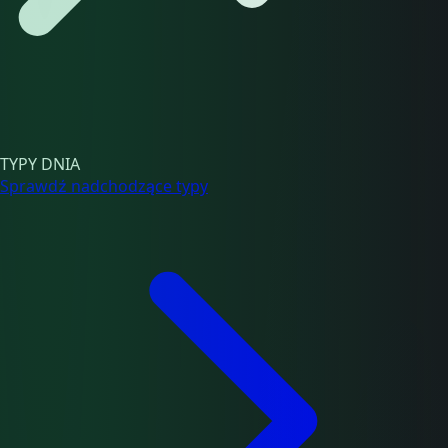
TYPY DNIA
Sprawdź nadchodzące typy