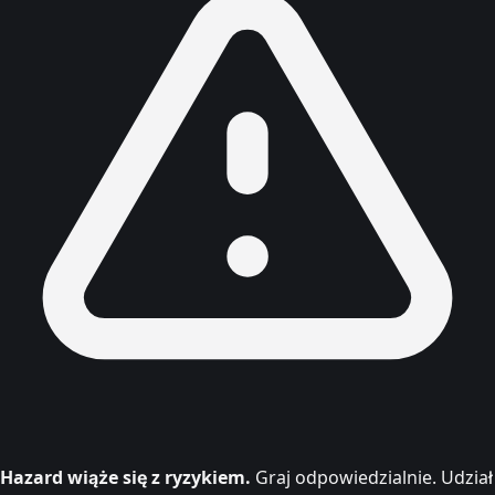
Hazard wiąże się z ryzykiem.
Graj odpowiedzialnie. Udział