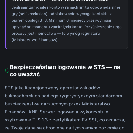
Jeśli sam zamknąłeś konto w ramach limitu odpowiedzialnej
gry (self-exclusion), odblokowanie wymaga kontaktu z
biurem obsługi STS. Minimum 6 miesięcy przerwy musi
upłynąć od momentu zamknięcia konta. Przyśpieszenie tego
procesu jest niemożliwe — to wymóg regulatora
(Ministerstwo Finansów).
Bezpieczeństwo logowania w STS — na
co uważać
STS jako licencjonowany operator zakładów
bukmacherskich podlega rygorystycznym standardom
bezpieczeństwa narzuconym przez Ministerstwo
Finansów i KNF. Serwer logowania wykorzystuje
szyfrowanie TLS 1.3 z certyfikatem EV SSL, co oznacza,
że Twoje dane są chronione na tym samym poziomie co