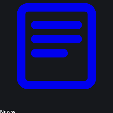
Newsy