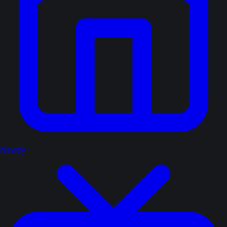
Newsy