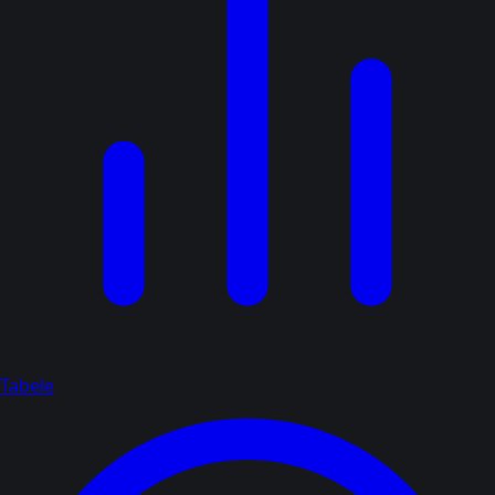
Tabele