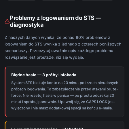
Problemy z logowaniem do STS —
diagnostyka
Z naszych danych wynika, że ponad 80% problemów z
logowaniem do STS wynika z jednego z czterech poniższych
scenariuszy. Przeczytaj uważnie opis każdego problemu —
rozwiązanie jest prostsze, niż się wydaje.
Błędne hasło — 3 próby i blokada
System STS blokuje konto na 20 minut po trzech nieudanych
próbach logowania. To zabezpieczenie przed atakami brute-
force. Nie resetuj hasła w panice — po prostu odczekaj 20
minut i spróbuj ponownie. Upewnij się, że CAPS LOCK jest
wyłączony i nie masz dodatkowej spacji na końcu e-maila.