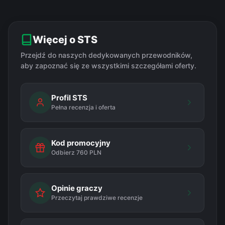
Więcej o STS
Przejdź do naszych dedykowanych przewodników,
aby zapoznać się ze wszystkimi szczegółami oferty.
Profil STS
Pełna recenzja i oferta
Kod promocyjny
Odbierz 760 PLN
Opinie graczy
Przeczytaj prawdziwe recenzje