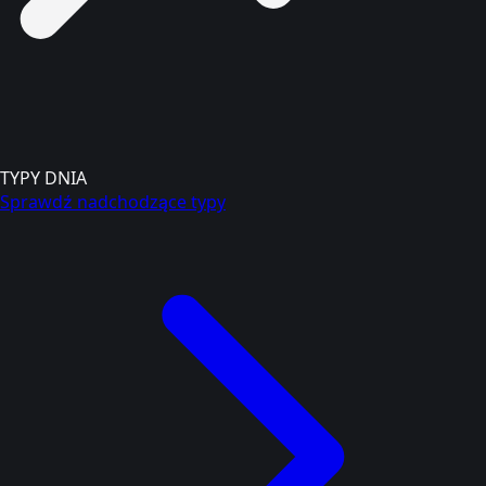
TYPY DNIA
Sprawdź nadchodzące typy