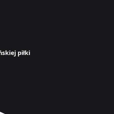
skiej piłki