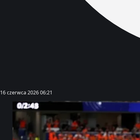
16 czerwca 2026 06:21