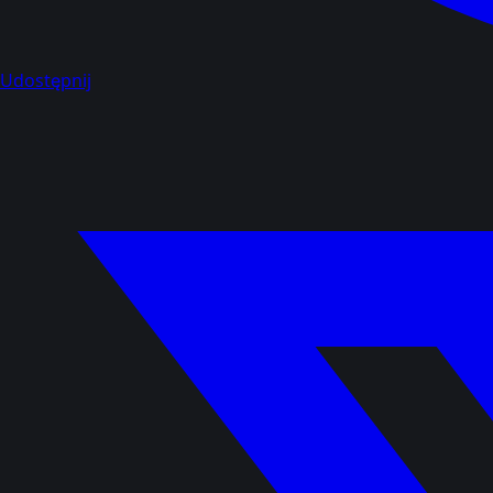
Udostępnij