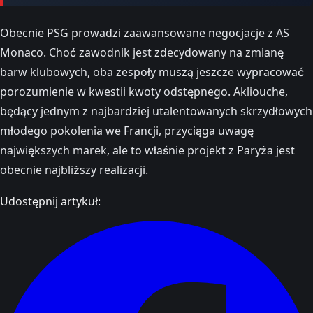
Obecnie PSG prowadzi zaawansowane negocjacje z AS
Monaco. Choć zawodnik jest zdecydowany na zmianę
barw klubowych, oba zespoły muszą jeszcze wypracować
porozumienie w kwestii kwoty odstępnego. Akliouche,
będący jednym z najbardziej utalentowanych skrzydłowych
młodego pokolenia we Francji, przyciąga uwagę
największych marek, ale to właśnie projekt z Paryża jest
obecnie najbliższy realizacji.
Udostępnij artykuł: