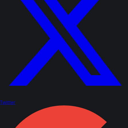
Twitter