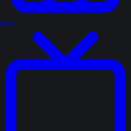
Newsy