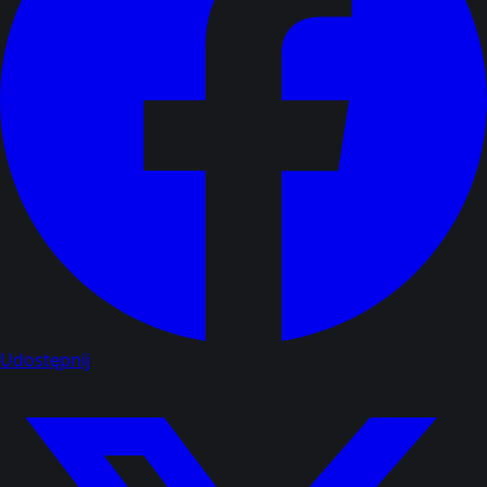
Udostępnij