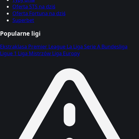
Oferta STS na dziś
Oferta Fortuna na dziś
Superbet
Popularne ligi
Ekstraklasa
Premier League
La Liga
Serie A
Bundesliga
Ligue 1
Liga Mistrzów
Liga Europy