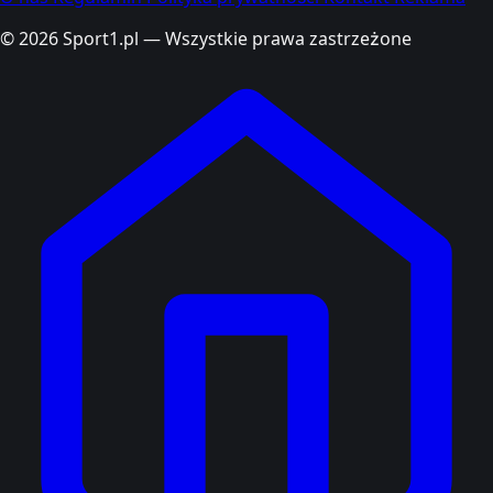
© 2026 Sport1.pl — Wszystkie prawa zastrzeżone