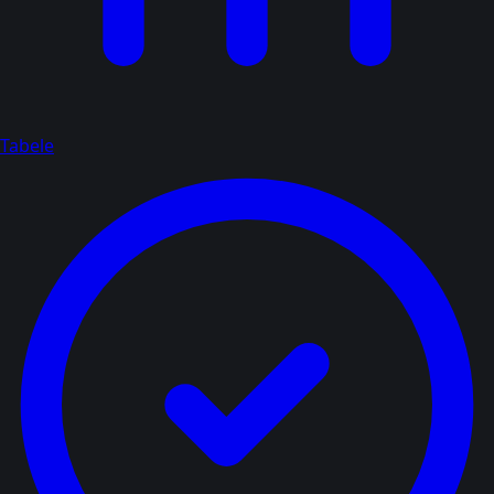
Tabele