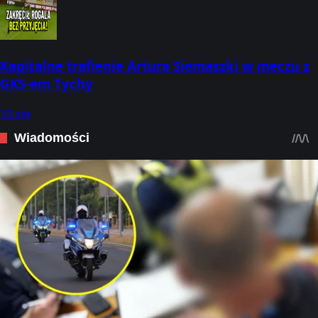
Kapitalne trafienie Artura Siemaszki w meczu z
GKS-em Tychy
10 sie