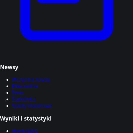
Newsy
Wszystkie newsy
Piłka nożna
Tenis
Siatkówka
Sporty motorowe
Wyniki i statystyki
Wyniki LIVE