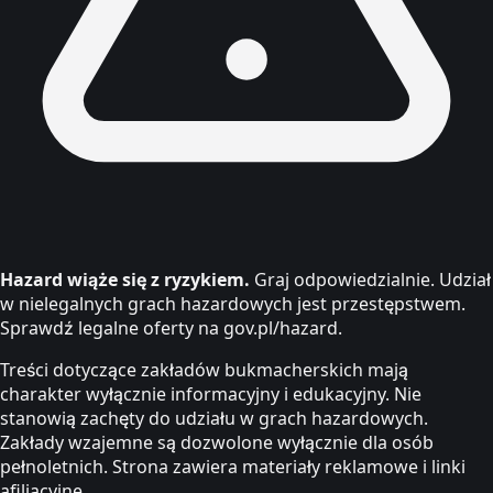
Hazard wiąże się z ryzykiem.
Graj odpowiedzialnie. Udział
w nielegalnych grach hazardowych jest przestępstwem.
Sprawdź legalne oferty na gov.pl/hazard.
Treści dotyczące zakładów bukmacherskich mają
charakter wyłącznie informacyjny i edukacyjny. Nie
stanowią zachęty do udziału w grach hazardowych.
Zakłady wzajemne są dozwolone wyłącznie dla osób
pełnoletnich. Strona zawiera materiały reklamowe i linki
afiliacyjne.