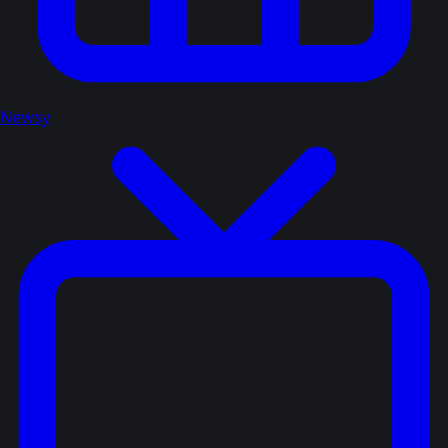
Newsy