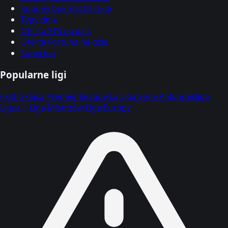
Kupony bukmacherskie
Typy dnia
Oferta STS na dziś
Oferta Fortuna na dziś
Superbet
Popularne ligi
Ekstraklasa
Premier League
La Liga
Serie A
Bundesliga
Ligue 1
Liga Mistrzów
Liga Europy