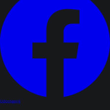
Udostępnij