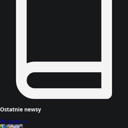
Ostatnie newsy
Wszystkie →