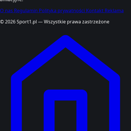
O nas
Regulamin
Polityka prywatności
Kontakt
Reklama
© 2026 Sport1.pl — Wszystkie prawa zastrzeżone