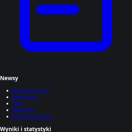
Newsy
Wszystkie newsy
Piłka nożna
Tenis
Siatkówka
Sporty motorowe
Wyniki i statystyki