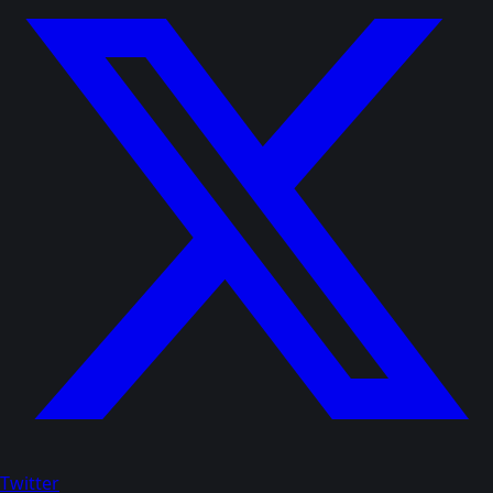
Twitter