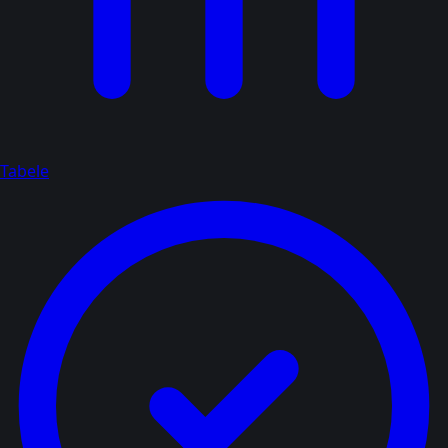
Tabele