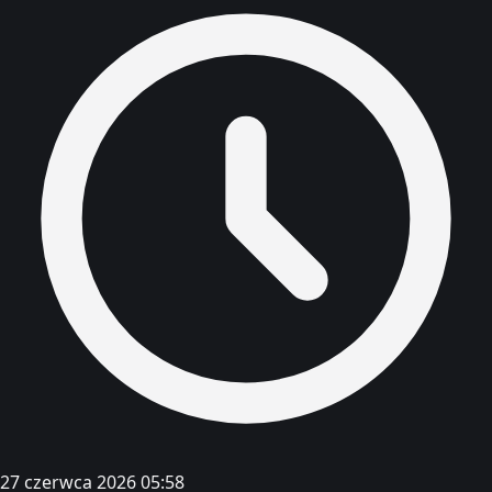
27 czerwca 2026 05:58