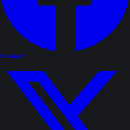
Udostępnij