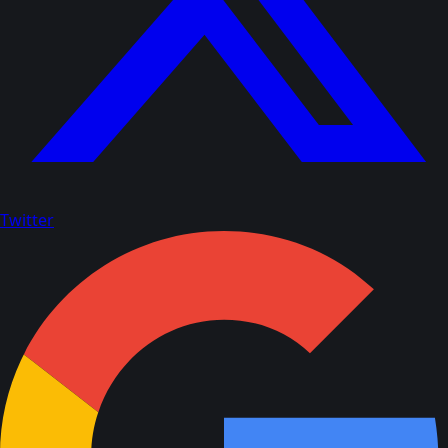
Twitter