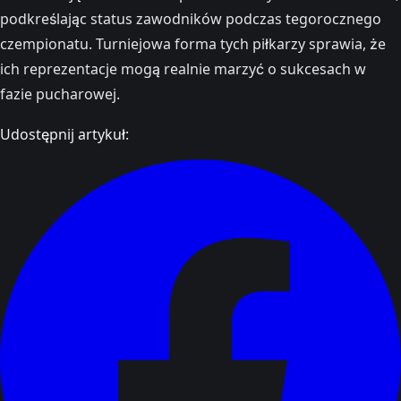
podkreślając status zawodników podczas tegorocznego
czempionatu. Turniejowa forma tych piłkarzy sprawia, że
ich reprezentacje mogą realnie marzyć o sukcesach w
fazie pucharowej.
Udostępnij artykuł: