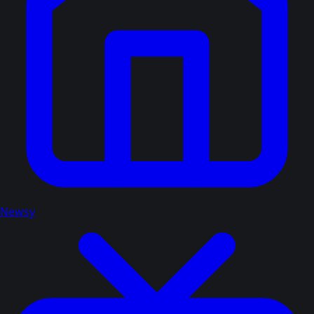
Newsy