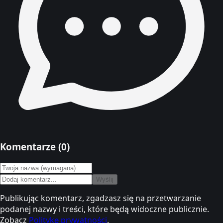
Komentarze (
0
)
Wyślij
Publikując komentarz, zgadzasz się na przetwarzanie
podanej nazwy i treści, które będą widoczne publicznie.
Zobacz
Politykę prywatności
.