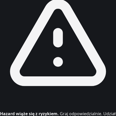
Hazard wiąże się z ryzykiem.
Graj odpowiedzialnie. Udział