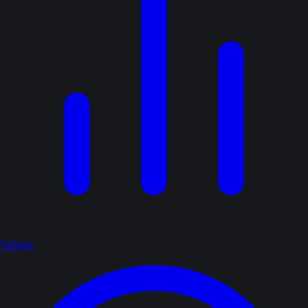
Tabele