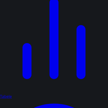
Tabele