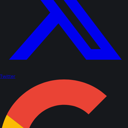
Twitter