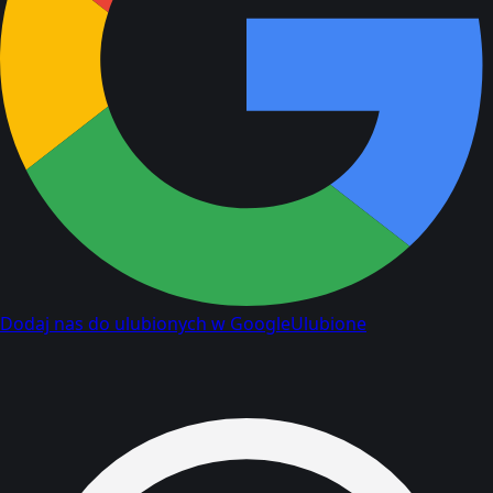
Dodaj nas do ulubionych w Google
Ulubione