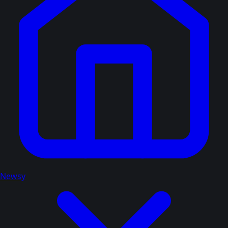
Newsy