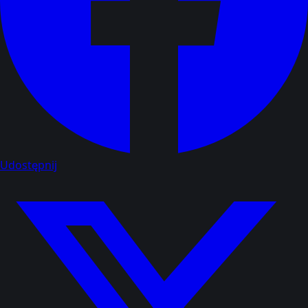
Udostępnij