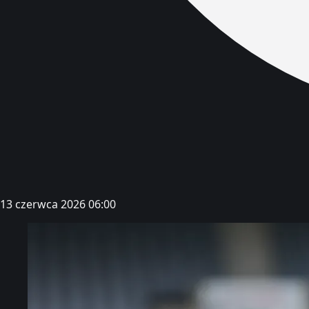
13 czerwca 2026 06:00