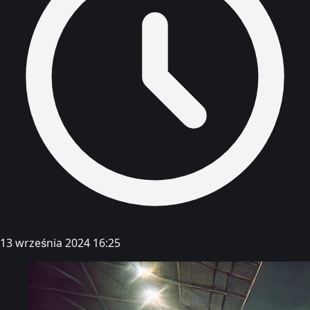
13 września 2024 16:25