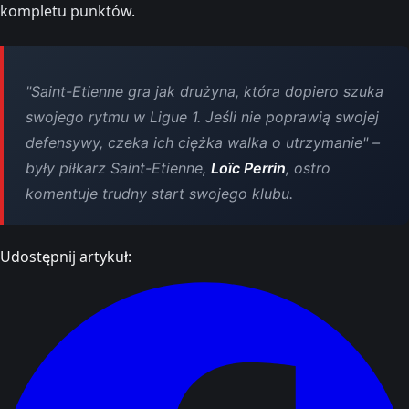
kompletu punktów.
"Saint-Etienne gra jak drużyna, która dopiero szuka
swojego rytmu w Ligue 1. Jeśli nie poprawią swojej
defensywy, czeka ich ciężka walka o utrzymanie" –
były piłkarz Saint-Etienne,
Loïc Perrin
, ostro
komentuje trudny start swojego klubu.
Udostępnij artykuł: