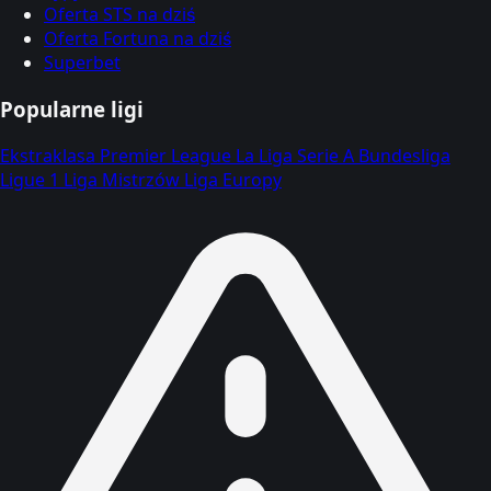
Oferta STS na dziś
Oferta Fortuna na dziś
Superbet
Popularne ligi
Ekstraklasa
Premier League
La Liga
Serie A
Bundesliga
Ligue 1
Liga Mistrzów
Liga Europy