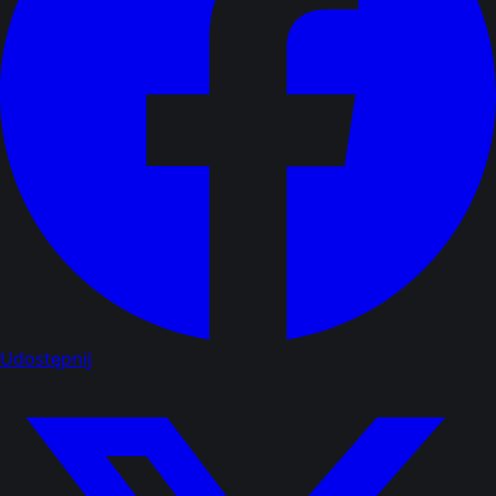
Udostępnij