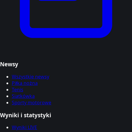
Newsy
Wszystkie newsy
Piłka nożna
Tenis
Siatkówka
Sporty motorowe
Wyniki i statystyki
Wyniki LIVE