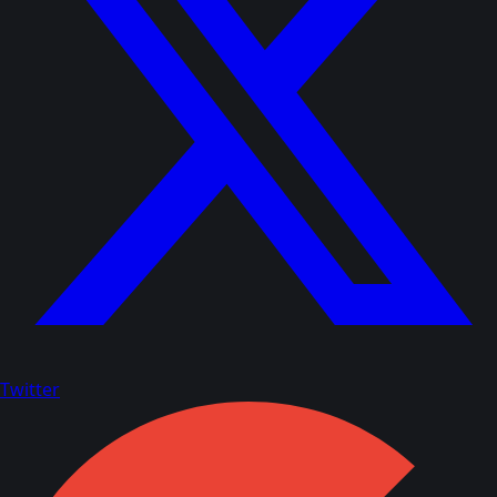
Twitter