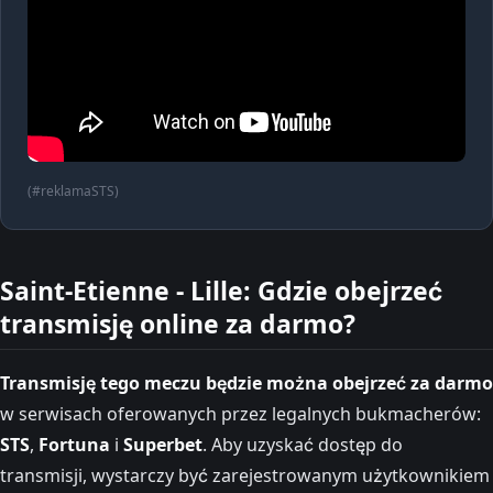
(#reklamaSTS)
Saint-Etienne - Lille: Gdzie obejrzeć
transmisję online za darmo?
Transmisję tego meczu będzie można obejrzeć za darmo
w serwisach oferowanych przez legalnych bukmacherów:
STS
,
Fortuna
i
Superbet
. Aby uzyskać dostęp do
transmisji, wystarczy być zarejestrowanym użytkownikiem