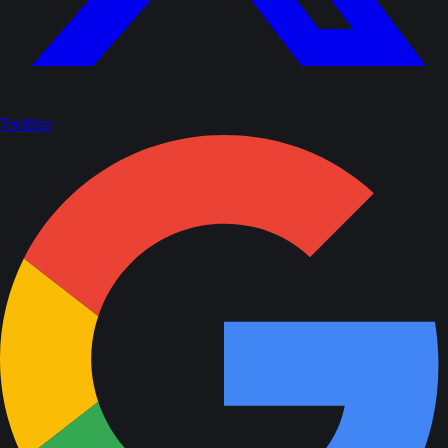
Twitter