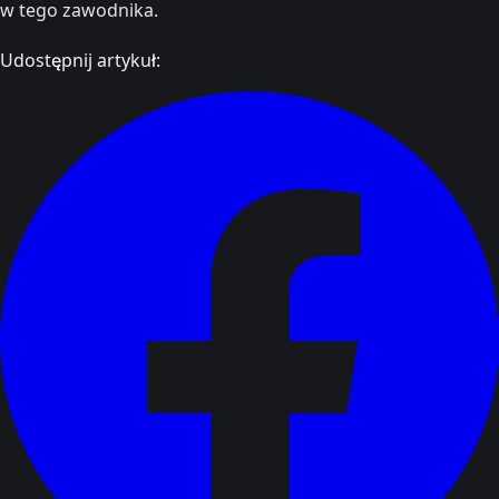
w tego zawodnika.
Udostępnij artykuł: