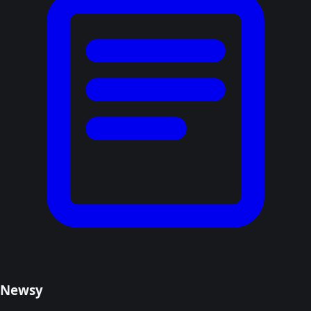
Newsy