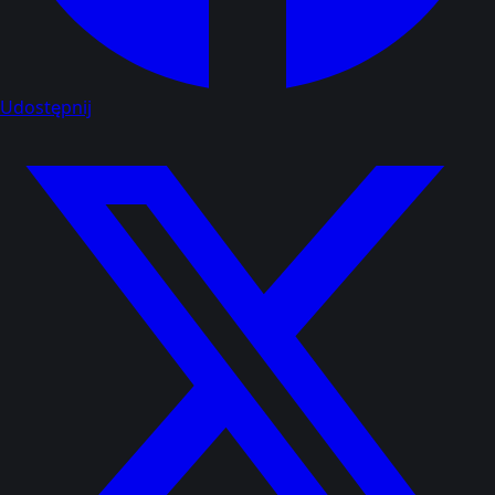
Udostępnij