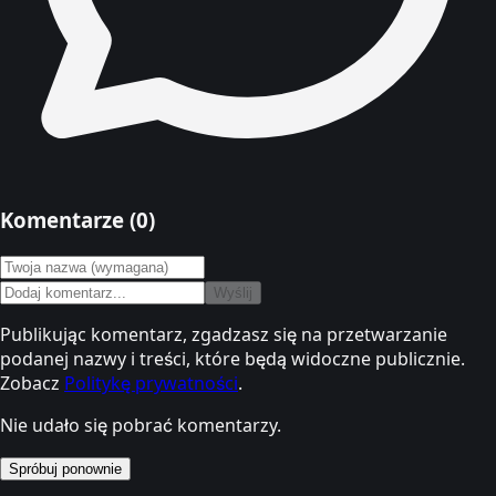
Komentarze (
0
)
Wyślij
Publikując komentarz, zgadzasz się na przetwarzanie
podanej nazwy i treści, które będą widoczne publicznie.
Zobacz
Politykę prywatności
.
Nie udało się pobrać komentarzy.
Spróbuj ponownie