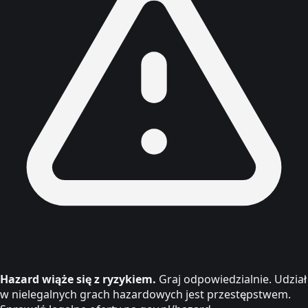
Hazard wiąże się z ryzykiem.
Graj odpowiedzialnie. Udział
w nielegalnych grach hazardowych jest przestępstwem.