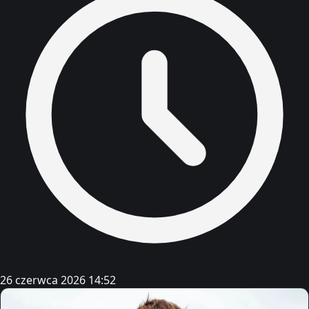
26 czerwca 2026 14:52