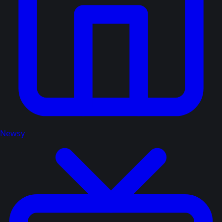
Newsy