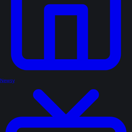
Newsy