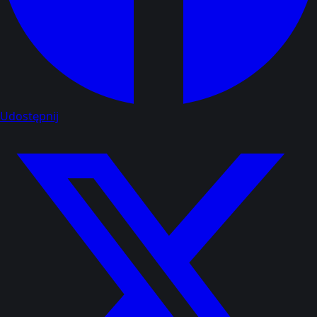
Udostępnij