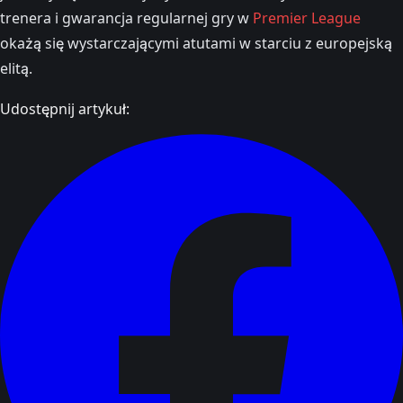
trenera i gwarancja regularnej gry w
Premier League
okażą się wystarczającymi atutami w starciu z europejską
elitą.
Udostępnij artykuł: