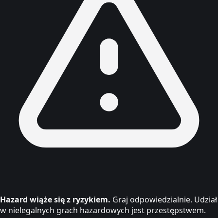
Hazard wiąże się z ryzykiem.
Graj odpowiedzialnie. Udział
w nielegalnych grach hazardowych jest przestępstwem.