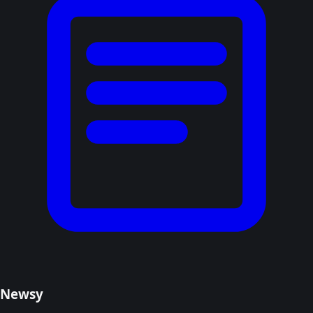
Newsy