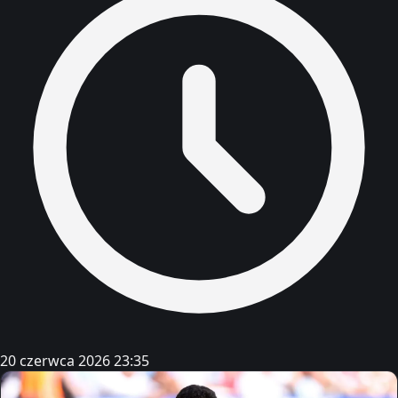
20 czerwca 2026 23:35