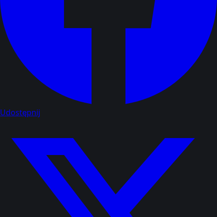
Udostępnij