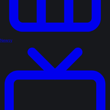
Newsy