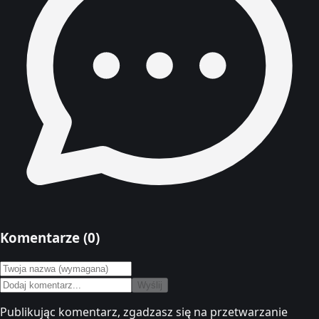
Komentarze (
0
)
Wyślij
Publikując komentarz, zgadzasz się na przetwarzanie