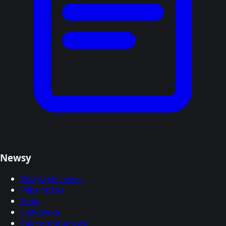
Newsy
Wszystkie newsy
Piłka nożna
Tenis
Siatkówka
Sporty motorowe