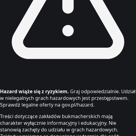
Hazard wiąże się z ryzykiem.
Graj odpowiedzialnie. Udział
w nielegalnych grach hazardowych jest przestępstwem.
Sprawdź legalne oferty na gov.pl/hazard.
Treści dotyczące zakładów bukmacherskich mają
charakter wyłącznie informacyjny i edukacyjny. Nie
stanowią zachęty do udziału w grach hazardowych.