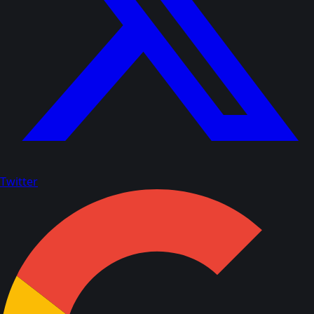
Twitter