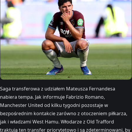
Saga transferowa z udziałem Mateusza Fernandesa
nabiera tempa. Jak informuje Fabrizio Romano,
Manchester United od kilku tygodni pozostaje w
bezpośrednim kontakcie zarówno z otoczeniem piłkarza,
jak i władzami West Hamu. Włodarze z Old Trafford
traktują ten transfer priorytetowo i są zdeterminowani, by