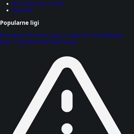
Oferta Fortuna na dziś
Superbet
Popularne ligi
Ekstraklasa
Premier League
La Liga
Serie A
Bundesliga
Ligue 1
Liga Mistrzów
Liga Europy