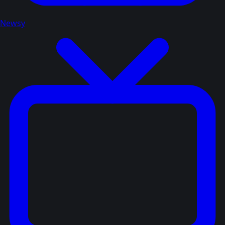
Newsy