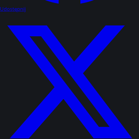
Udostępnij