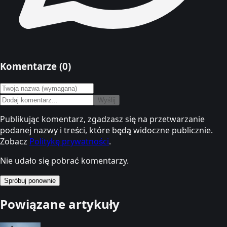
Komentarze (
0
)
Wyślij
Publikując komentarz, zgadzasz się na przetwarzanie
podanej nazwy i treści, które będą widoczne publicznie.
Zobacz
Politykę prywatności
.
Nie udało się pobrać komentarzy.
Spróbuj ponownie
Powiązane artykuły