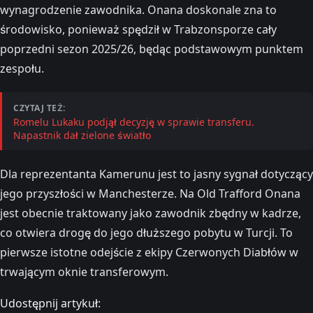
wynagrodzenie zawodnika. Onana doskonale zna to
środowisko, ponieważ spędził w Trabzonsporze cały
poprzedni sezon 2025/26, będąc podstawowym punktem
zespołu.
CZYTAJ TEŻ:
Romelu Lukaku podjął decyzję w sprawie transferu.
Napastnik dał zielone światło
Dla reprezentanta Kamerunu jest to jasny sygnał dotyczący
jego przyszłości w Manchesterze. Na Old Trafford Onana
jest obecnie traktowany jako zawodnik zbędny w kadrze,
co otwiera drogę do jego dłuższego pobytu w Turcji. To
pierwsze istotne odejście z ekipy Czerwonych Diabłów w
trwającym oknie transferowym.
Udostępnij artykuł: