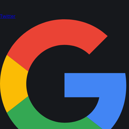
Twitter