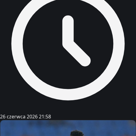
26 czerwca 2026 21:58