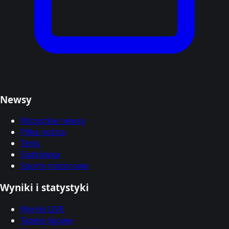
Newsy
Wszystkie newsy
Piłka nożna
Tenis
Siatkówka
Sporty motorowe
Wyniki i statystyki
Wyniki LIVE
Tabele ligowe