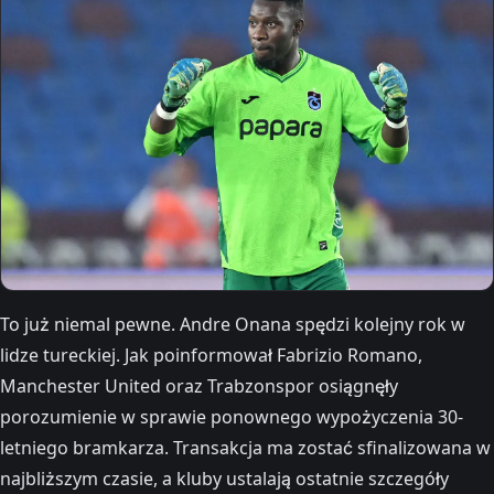
To już niemal pewne. Andre Onana spędzi kolejny rok w
lidze tureckiej. Jak poinformował Fabrizio Romano,
Manchester United oraz Trabzonspor osiągnęły
porozumienie w sprawie ponownego wypożyczenia 30-
letniego bramkarza. Transakcja ma zostać sfinalizowana w
najbliższym czasie, a kluby ustalają ostatnie szczegóły