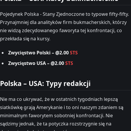
Pojedynek Polska - Stany Zjednoczone to typowe fifty-fifty.
Przynajmniej dla analityków firm bukmacherskich, którzy
nie widzą zdecydowanego faworyta tej konfrontacji, co
przekłada się na kursy.
Zwycięstwo Polski – @2.00
STS
Zwycięstwo USA – @2.00
STS
Polska – USA: Typy redakcji
Nie ma co ukrywać, że w ostatnich tygodniach lepszą
siatkówkę grają Amerykanie i to oni naszym zdaniem są
minimalnym faworytem sobotniej konfrontacji. Nie
sądzimy jednak, że ta potyczka rozstrzygnie się na