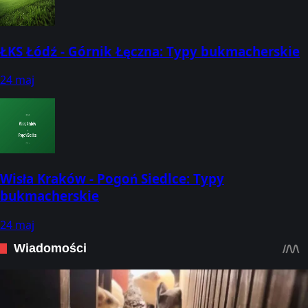
ŁKS Łódź - Górnik Łęczna: Typy bukmacherskie
24 maj
Wisła Kraków - Pogoń Siedlce: Typy
bukmacherskie
24 maj