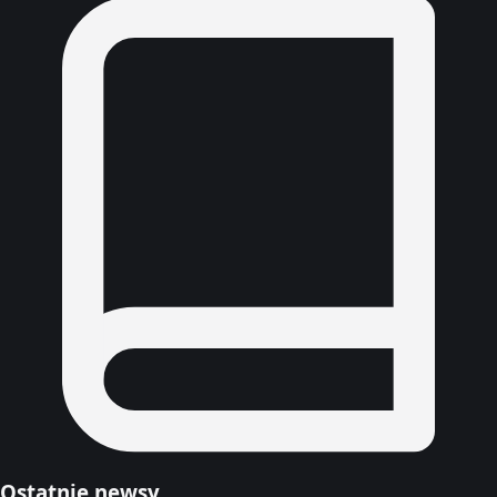
Ostatnie newsy