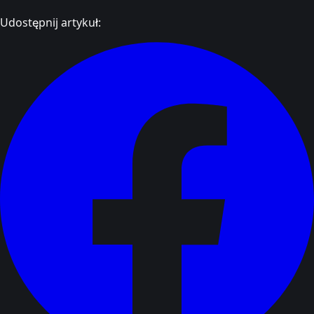
Udostępnij artykuł: