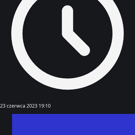
23 czerwca 2023 19:10