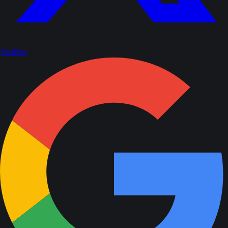
Twitter