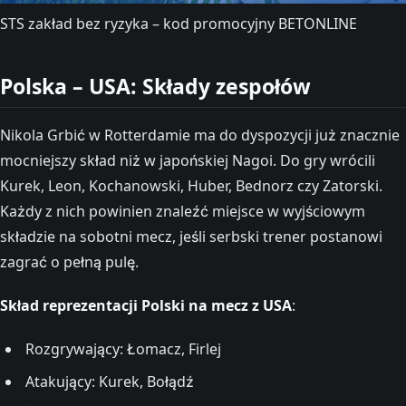
STS zakład bez ryzyka – kod promocyjny BETONLINE
Polska – USA: Składy zespołów
Nikola Grbić w Rotterdamie ma do dyspozycji już znacznie
mocniejszy skład niż w japońskiej Nagoi. Do gry wrócili
Kurek, Leon, Kochanowski, Huber, Bednorz czy Zatorski.
Każdy z nich powinien znaleźć miejsce w wyjściowym
składzie na sobotni mecz, jeśli serbski trener postanowi
zagrać o pełną pulę.
Skład reprezentacji Polski na mecz z USA
:
Rozgrywający: Łomacz, Firlej
Atakujący: Kurek, Bołądź