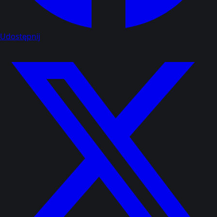
Udostępnij