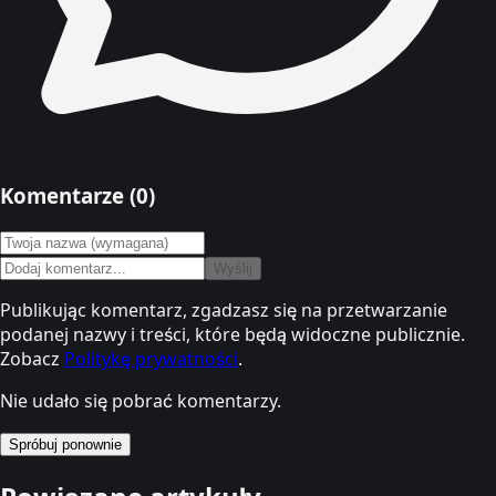
Komentarze (
0
)
Wyślij
Publikując komentarz, zgadzasz się na przetwarzanie
podanej nazwy i treści, które będą widoczne publicznie.
Zobacz
Politykę prywatności
.
Nie udało się pobrać komentarzy.
Spróbuj ponownie