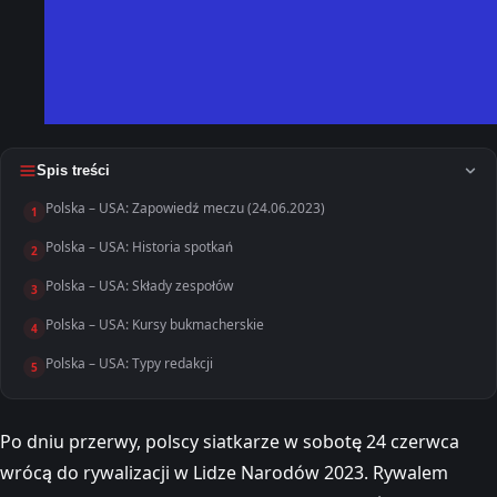
Spis treści
Polska – USA: Zapowiedź meczu (24.06.2023)
1
Polska – USA: Historia spotkań
2
Polska – USA: Składy zespołów
3
Polska – USA: Kursy bukmacherskie
4
Polska – USA: Typy redakcji
5
Po dniu przerwy, polscy siatkarze w sobotę 24 czerwca
wrócą do rywalizacji w Lidze Narodów 2023. Rywalem