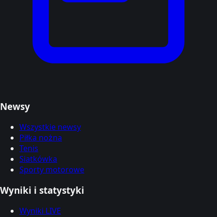
Newsy
Wszystkie newsy
Piłka nożna
Tenis
Siatkówka
Sporty motorowe
Wyniki i statystyki
Wyniki LIVE