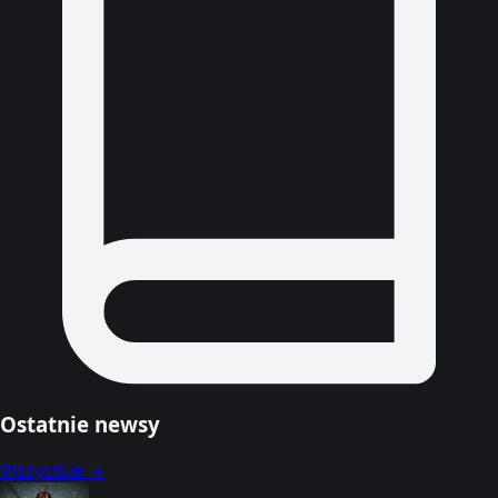
Ostatnie newsy
Wszystkie →