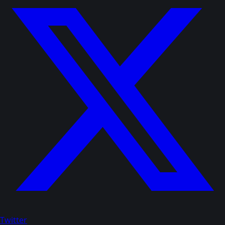
Twitter