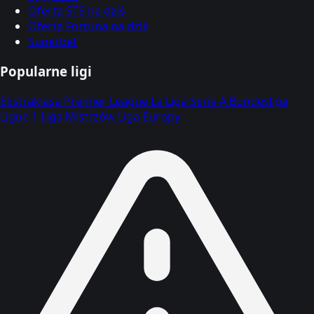
Oferta STS na dziś
Oferta Fortuna na dziś
Superbet
Popularne ligi
Ekstraklasa
Premier League
La Liga
Serie A
Bundesliga
Ligue 1
Liga Mistrzów
Liga Europy