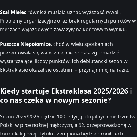
Stal Mielec
również musiała uznać wyższość rywali.
Problemy organizacyjne oraz brak regularnych punktów w
meczach wyjazdowych zaważyły na końcowym wyniku.
Puszcza Niepołomice
, choć w wielu spotkaniach
prezentowała się walecznie, nie zdołała zgromadzić
wystarczającej liczby punktów. Ich debiutancki sezon w
Ekstraklasie okazał się ostatnim – przynajmniej na razie.
Kiedy startuje Ekstraklasa 2025/2026 i
co nas czeka w nowym sezonie?
Sezon 2025/2026 będzie 100. edycją oficjalnych mistrzostw
Polski w piłce nożnej mężczyzn, a 92. przeprowadzoną w
formule ligowej. Tytułu czempiona będzie bronił Lech