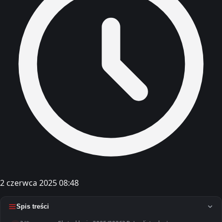
2 czerwca 2025 08:48
Spis treści