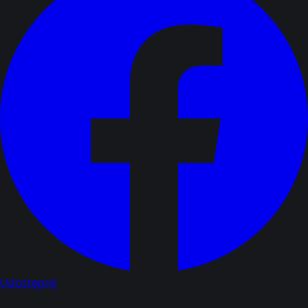
Udostępnij