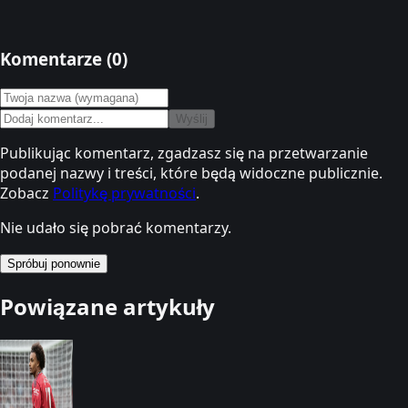
Komentarze (
0
)
Wyślij
Publikując komentarz, zgadzasz się na przetwarzanie
podanej nazwy i treści, które będą widoczne publicznie.
Zobacz
Politykę prywatności
.
Nie udało się pobrać komentarzy.
Spróbuj ponownie
Powiązane artykuły