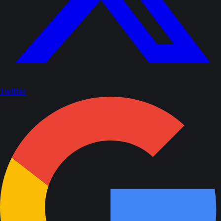
Twitter