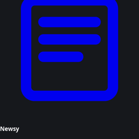
Newsy