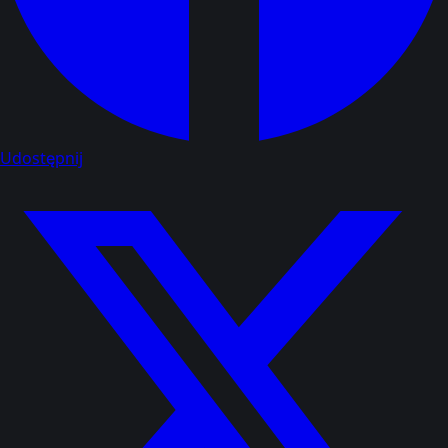
Udostępnij