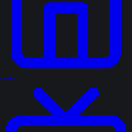
Newsy