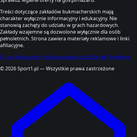
Treści dotyczące zakładów bukmacherskich mają
charakter wyłącznie informacyjny i edukacyjny. Nie
stanowią zachęty do udziału w grach hazardowych.
Zakłady wzajemne są dozwolone wyłącznie dla osób
pełnoletnich. Strona zawiera materiały reklamowe i linki
afiliacyjne.
O nas
Regulamin
Polityka prywatności
Kontakt
Reklama
© 2026 Sport1.pl — Wszystkie prawa zastrzeżone