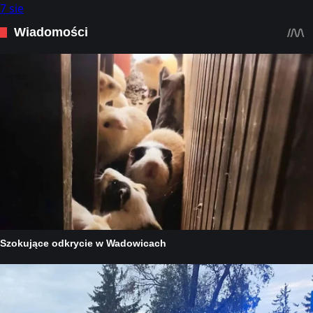
7 sie