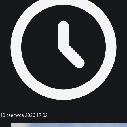
10 czerwca 2026 17:02