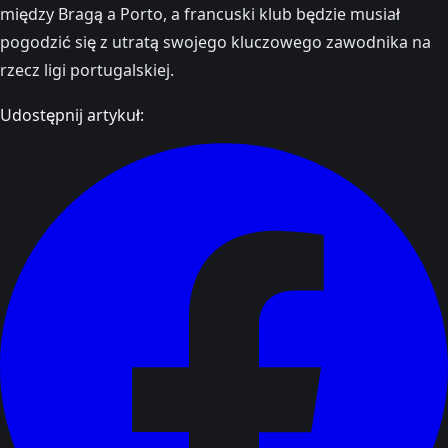
między Bragą a Porto, a francuski klub będzie musiał
pogodzić się z utratą swojego kluczowego zawodnika na
rzecz ligi portugalskiej.
Udostępnij artykuł: