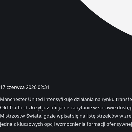
17 czerwca 2026 02:31
Manchester United intensyfikuje działania na rynku transfe
Old Trafford złożył już oficjalne zapytanie w sprawie do
Mistrzostw Świata, gdzie wpisał się na listę strzelców w zr
jedna z kluczowych opcji wzmocnienia formacji ofensywnej