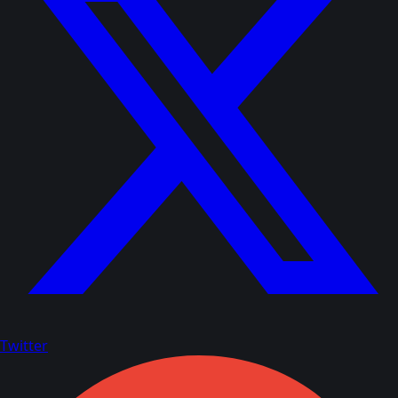
Twitter