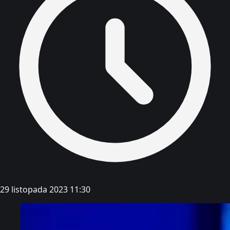
29 listopada 2023 11:30