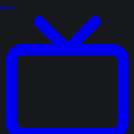
Newsy