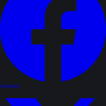
Udostępnij