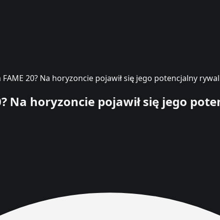
 FAME 20? Na horyzoncie pojawił się jego potencjalny rywal
 Na horyzoncie pojawił się jego pote