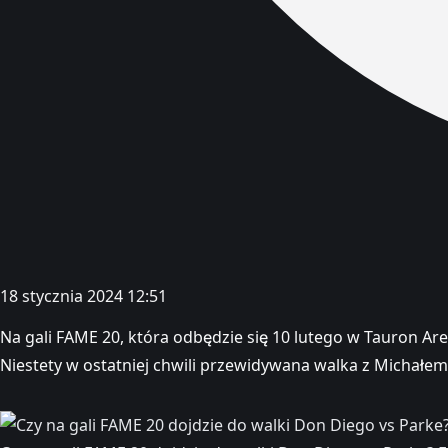
18 stycznia 2024 12:51
Na gali FAME 20, która odbędzie się 10 lutego w Tauron 
Niestety w ostatniej chwili przewidywana walka z Michałem