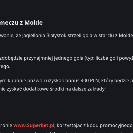
w meczu z Molde
ie, że Jagiellonia Białystok strzeli gola w starciu z Mol
zdobędzie przynajmniej jednego gola (typ: liczba goli powyż
wego.
ym kuponie pozwoli uzyskać bonus 400 PLN, który będzie ak
śnie zyskać dodatkowe środki na dalsze zakłady!
tronie
www.Superbet.pl
, korzystając z kodu promocyjnego