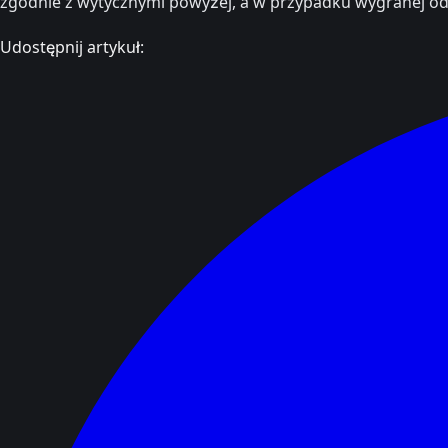
zgodnie z wytycznymi powyżej, a w przypadku wygranej odb
Udostępnij artykuł: