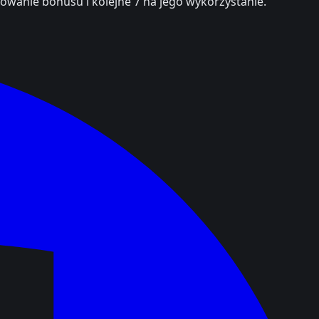
owanie bonusu i kolejne 7 na jego wykorzystanie.