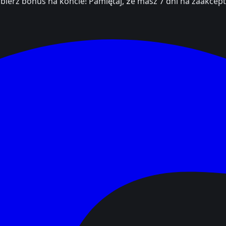
ierz bonus na koncie! Pamiętaj, że masz 7 dni na zaakcept