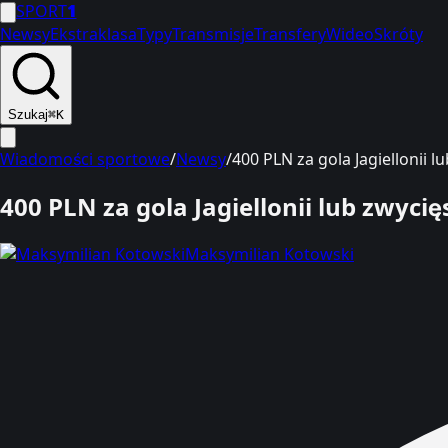
SPORT
1
Newsy
Ekstraklasa
Typy
Transmisje
Transfery
Wideo
Skróty
Szukaj
⌘K
Wiadomości sportowe
/
Newsy
/
400 PLN za gola Jagiellonii l
400 PLN za gola Jagiellonii lub zwycię
Maksymilian Kotowski