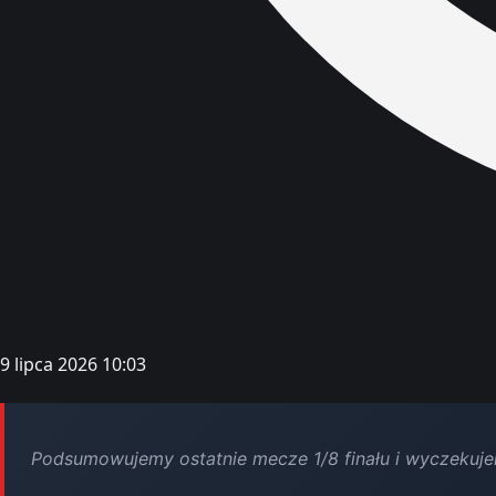
9 lipca 2026 10:03
Podsumowujemy ostatnie mecze 1/8 finału i wyczekujem