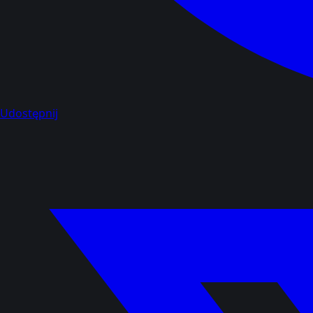
Udostępnij