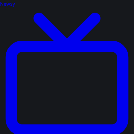
Newsy