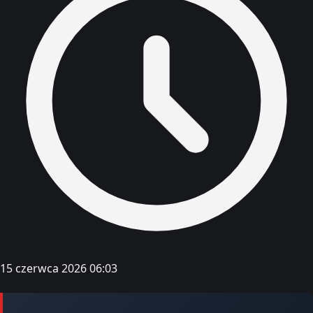
15 czerwca 2026 06:03