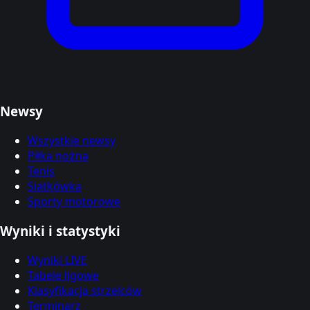
Newsy
Wszystkie newsy
Piłka nożna
Tenis
Siatkówka
Sporty motorowe
Wyniki i statystyki
Wyniki LIVE
Tabele ligowe
Klasyfikacja strzelców
Terminarz