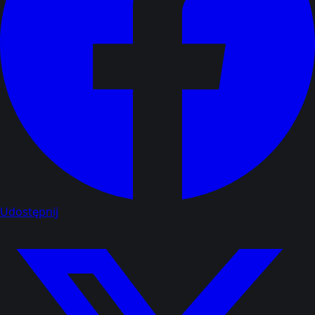
Udostępnij