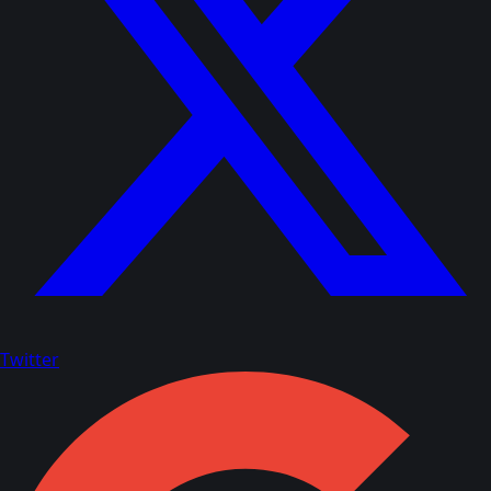
Twitter