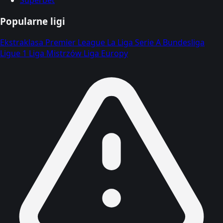
Superbet
Popularne ligi
Ekstraklasa
Premier League
La Liga
Serie A
Bundesliga
Ligue 1
Liga Mistrzów
Liga Europy