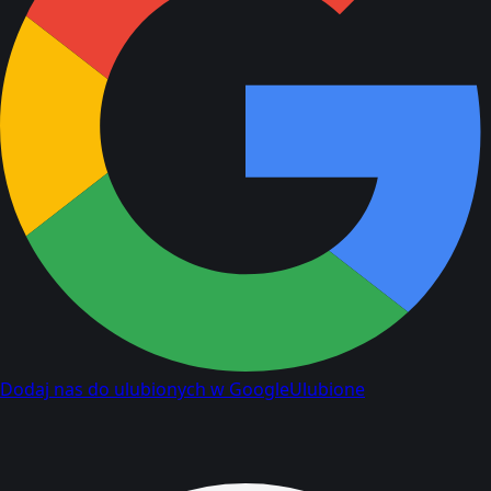
Dodaj nas do ulubionych w Google
Ulubione