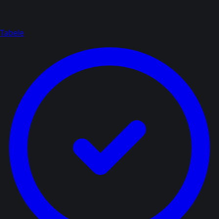
Tabele