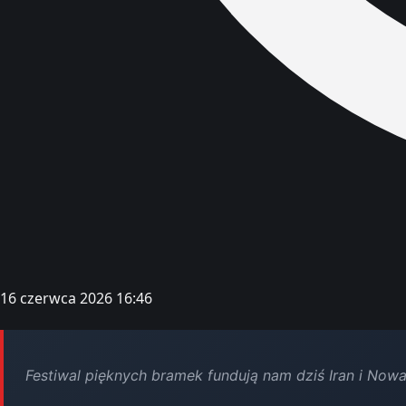
16 czerwca 2026 16:46
Festiwal pięknych bramek fundują nam dziś Iran i Nowa