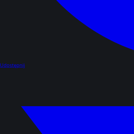
Udostępnij