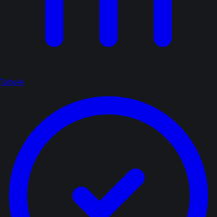
Tabele