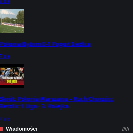
8 sie
Polonia Bytom 0-1 Pogoń Siedlce
7 sie
Skrót: Polonia Warszawa – Ruch Chorzów.
Betclic 1 Liga - 3. Kolejka
7 sie