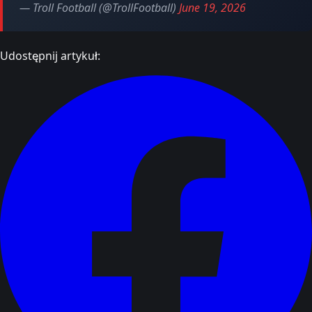
— Troll Football (@TrollFootball)
June 19, 2026
Udostępnij artykuł: