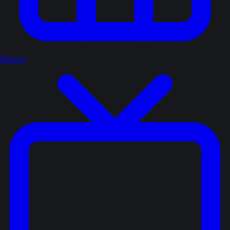
Newsy