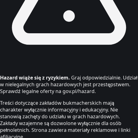
Hazard wiąże się z ryzykiem.
Graj odpowiedzialnie. Udział
w nielegalnych grach hazardowych jest przestępstwem.
Sprawdź legalne oferty na gov.pl/hazard.
Treści dotyczące zakładów bukmacherskich mają
charakter wyłącznie informacyjny i edukacyjny. Nie
stanowią zachęty do udziału w grach hazardowych.
Zakłady wzajemne są dozwolone wyłącznie dla osób
pełnoletnich. Strona zawiera materiały reklamowe i linki
afiliacyjne.