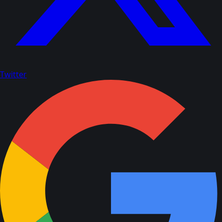
Twitter