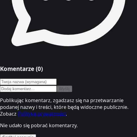
Komentarze (
0
)
Wyślij
Publikując komentarz, zgadzasz się na przetwarzanie
podanej nazwy i treści, które będą widoczne publicznie.
Zobacz
Politykę prywatności
.
Nie udało się pobrać komentarzy.