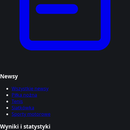
Newsy
Wszystkie newsy
Piłka nożna
Tenis
Siatkówka
Sporty motorowe
Wyniki i statystyki