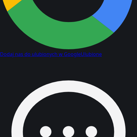
Dodaj nas do ulubionych w Google
Ulubione