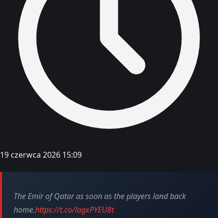
19 czerwca 2026 15:09
The Emir of Qatar as soon as the players land back
home.
https://t.co/lagxPYEU8t