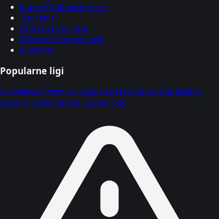
Kupony bukmacherskie
Typy dnia
Oferta STS na dziś
Oferta Fortuna na dziś
Superbet
Popularne ligi
Ekstraklasa
Premier League
La Liga
Serie A
Bundesliga
Ligue 1
Liga Mistrzów
Liga Europy