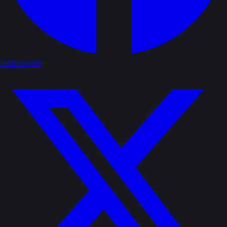
Udostępnij