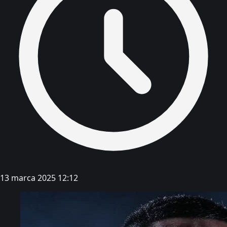
13 marca 2025 12:12