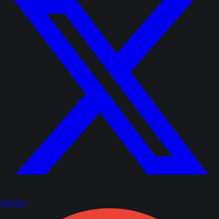
Twitter