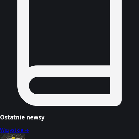
Ostatnie newsy
Wszystkie →