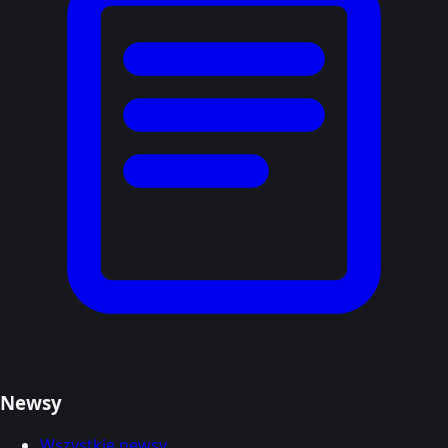
Newsy
Wszystkie newsy