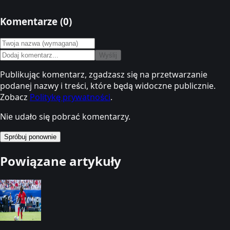
Komentarze (
0
)
Wyślij
Publikując komentarz, zgadzasz się na przetwarzanie
podanej nazwy i treści, które będą widoczne publicznie.
Zobacz
Politykę prywatności
.
Nie udało się pobrać komentarzy.
Spróbuj ponownie
Powiązane artykuły