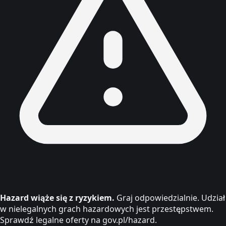
Hazard wiąże się z ryzykiem.
Graj odpowiedzialnie. Udział
w nielegalnych grach hazardowych jest przestępstwem.
Sprawdź legalne oferty na gov.pl/hazard.