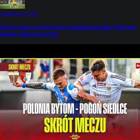
Transfery
21:30
Pape Gueye na celowniku saudyjskiej potęgi. Villarreal
stawia twarde warunki