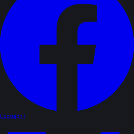
Udostępnij