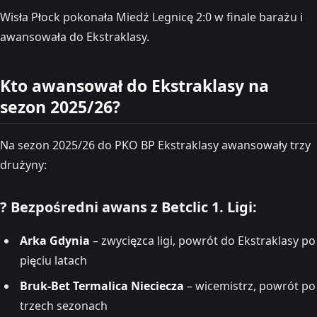
Wisła Płock pokonała Miedź Legnicę 2:0 w finale barażu i
awansowała do Ekstraklasy.
Kto awansował do Ekstraklasy na
sezon 2025/26?
Na sezon 2025/26 do PKO BP Ekstraklasy awansowały trzy
drużyny:
? Bezpośredni awans z Betclic 1. Ligi:
Arka Gdynia
– zwycięzca ligi, powrót do Ekstraklasy po
pięciu latach
Bruk-Bet Termalica Nieciecza
– wicemistrz, powrót po
trzech sezonach