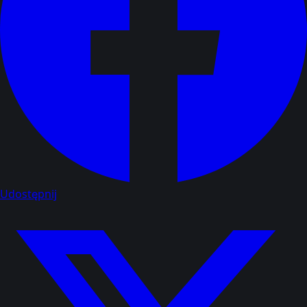
Udostępnij