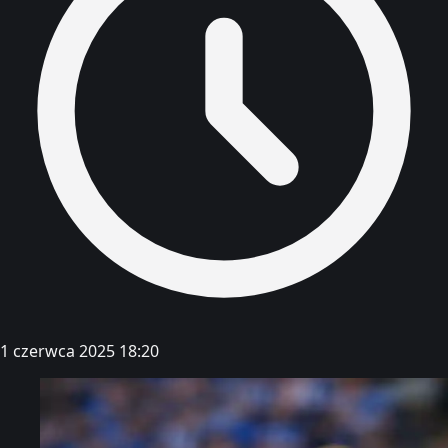
1 czerwca 2025 18:20