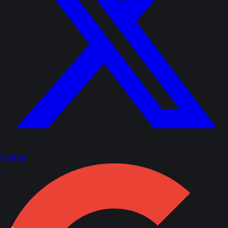
Twitter