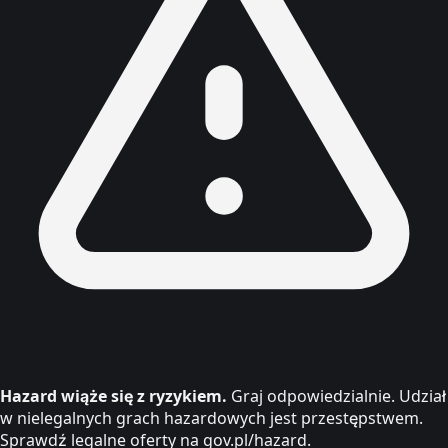
Hazard wiąże się z ryzykiem.
Graj odpowiedzialnie. Udział
w nielegalnych grach hazardowych jest przestępstwem.
Sprawdź legalne oferty na gov.pl/hazard.