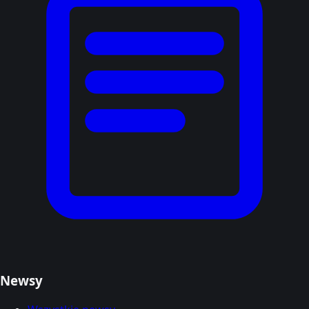
Newsy